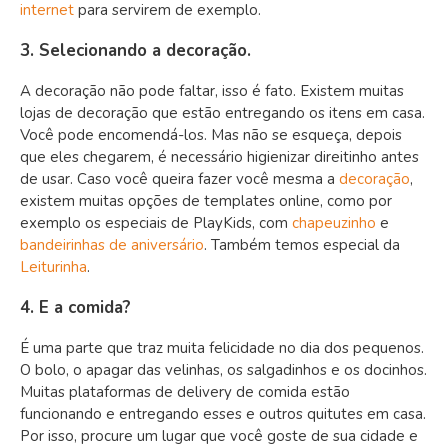
internet
para servirem de exemplo.
3. Selecionando a decoração.
A decoração não pode faltar, isso é fato. Existem muitas
lojas de decoração que estão entregando os itens em casa.
Você pode encomendá-los. Mas não se esqueça, depois
que eles chegarem, é necessário higienizar direitinho antes
de usar. Caso você queira fazer você mesma a
decoração
,
existem muitas opções de templates online, como por
exemplo os especiais de PlayKids, com
chapeuzinho
e
bandeirinhas de aniversário
. Também temos especial da
Leiturinha
.
4. E a comida?
É uma parte que traz muita felicidade no dia dos pequenos.
O bolo, o apagar das velinhas, os salgadinhos e os docinhos.
Muitas plataformas de delivery de comida estão
funcionando e entregando esses e outros quitutes em casa.
Por isso, procure um lugar que você goste de sua cidade e