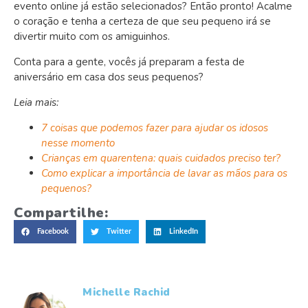
evento online já estão selecionados? Então pronto! Acalme
o coração e tenha a certeza de que seu pequeno irá se
divertir muito com os amiguinhos.
Conta para a gente, vocês já preparam a festa de
aniversário em casa dos seus pequenos?
Leia mais:
7 coisas que podemos fazer para ajudar os idosos
nesse momento
Crianças em quarentena: quais cuidados preciso ter?
Como explicar a importância de lavar as mãos para os
pequenos?
Compartilhe:
Facebook
Twitter
LinkedIn
Michelle Rachid