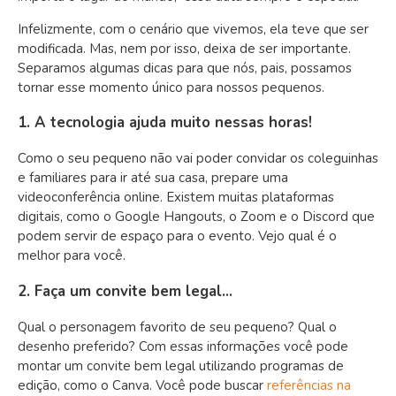
Infelizmente, com o cenário que vivemos, ela teve que ser
modificada. Mas, nem por isso, deixa de ser importante.
Separamos algumas dicas para que nós, pais, possamos
tornar esse momento único para nossos pequenos.
1. A tecnologia ajuda muito nessas horas!
Como o seu pequeno não vai poder convidar os coleguinhas
e familiares para ir até sua casa, prepare uma
videoconferência online. Existem muitas plataformas
digitais, como o Google Hangouts, o Zoom e o Discord que
podem servir de espaço para o evento. Vejo qual é o
melhor para você.
2. Faça um convite bem legal…
Qual o personagem favorito de seu pequeno? Qual o
desenho preferido? Com essas informações você pode
montar um convite bem legal utilizando programas de
edição, como o Canva. Você pode buscar
referências na