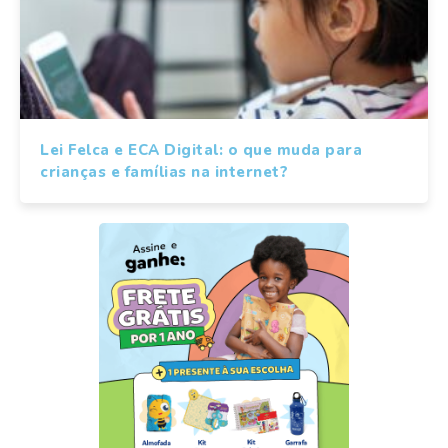
Lei Felca e ECA Digital: o que muda para
crianças e famílias na internet?