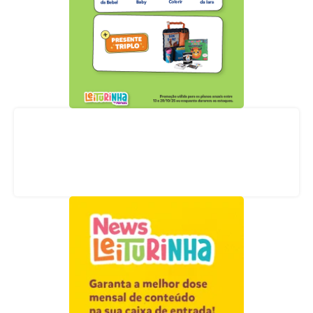
Acompanhe nossas redes sociais