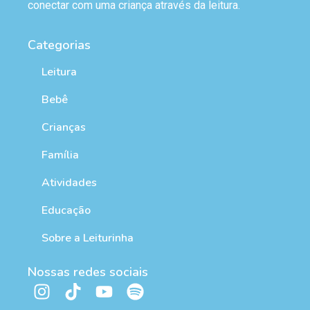
conectar com uma criança através da leitura.
Categorias
Leitura
Bebê
Crianças
Família
Atividades
Educação
Sobre a Leiturinha
Nossas redes sociais