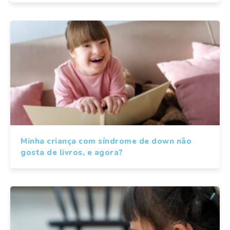
Minha criança com síndrome de down não
gosta de livros, e agora?