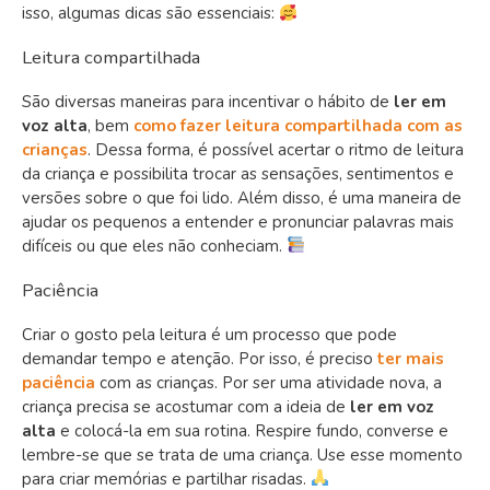
isso, algumas dicas são essenciais:
Leitura compartilhada
São diversas maneiras para incentivar o hábito de
ler em
voz alta
, bem
como fazer leitura compartilhada com as
crianças
. Dessa forma, é possível acertar o ritmo de leitura
da criança e possibilita trocar as sensações, sentimentos e
versões sobre o que foi lido. Além disso, é uma maneira de
ajudar os pequenos a entender e pronunciar palavras mais
difíceis ou que eles não conheciam.
Paciência
Criar o gosto pela leitura é um processo que pode
demandar tempo e atenção. Por isso, é preciso
ter mais
paciência
com as crianças. Por ser uma atividade nova, a
criança precisa se acostumar com a ideia de
ler em voz
alta
e colocá-la em sua rotina. Respire fundo, converse e
lembre-se que se trata de uma criança. Use esse momento
para criar memórias e partilhar risadas.