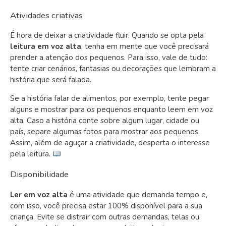
Atividades criativas
É hora de deixar a criatividade fluir. Quando se opta pela
leitura em voz alta
, tenha em mente que você precisará
prender a atenção dos pequenos. Para isso, vale de tudo:
tente criar cenários, fantasias ou decorações que lembram a
história que será falada.
Se a história falar de alimentos, por exemplo, tente pegar
alguns e mostrar para os pequenos enquanto leem em voz
alta. Caso a história conte sobre algum lugar, cidade ou
país, separe algumas fotos para mostrar aos pequenos.
Assim, além de aguçar a criatividade, desperta o interesse
pela leitura.
Disponibilidade
Ler em voz alta
é uma atividade que demanda tempo e,
com isso, você precisa estar 100% disponível para a sua
criança. Evite se distrair com outras demandas, telas ou