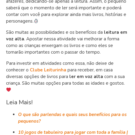
afazeres, dedicando-se apenas a leitura. Assim, o pequeno
saberá que o momento de ler será importante e poderá
contar com você para explorar ainda mais livros, histórias e
personagens.
São muitas as possibilidades e os benefícios da
leitura em
voz alta
. Apostar nessa atividade vai melhorar a forma
como as crianças enxergam os livros e como eles se
tornarão importantes com o passar do tempo.
Para investir em atividades como essa, não deixe de
conhecer o
Clube Leiturinha
para receber, em casa
diversas opções de livros para
ler em voz alta
com a sua
criança. São muitas opções para todas as idades e gostos.
Leia Mais!
O que são parlendas e quais seus benefícios para os
pequenos?
10 jogos de tabuleiro para jogar com toda a família |