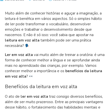
Muito além de conhecer histórias e aguçar a imaginação, a
leitura é benéfica em vários aspectos. Só o simples hábito
de ler pode transformar o vocabulário, desenvolver
emoções e trabalhar o desenvolvimento desde que
nascemos. E não é só isso: você sabia que apostar na
leitura em voz alta
também pode ser uma prática
necessária?
Ler em voz alta
vai muito além de treinar a oratória: é uma
forma de conhecer melhor a língua e se aprofundar ainda
mais no aprendizado das crianças, por exemplo. Vamos
conhecer melhor a importância e os
benefícios da leitura
em voz alta
?
Benefícios da leitura em voz alta
O ato de
ler em voz alta
traz consigo diversos benefícios,
além de ser muito prazeroso. Entre as principais vantagens
desse hábito, o fortalecimento das habilidades mentais e