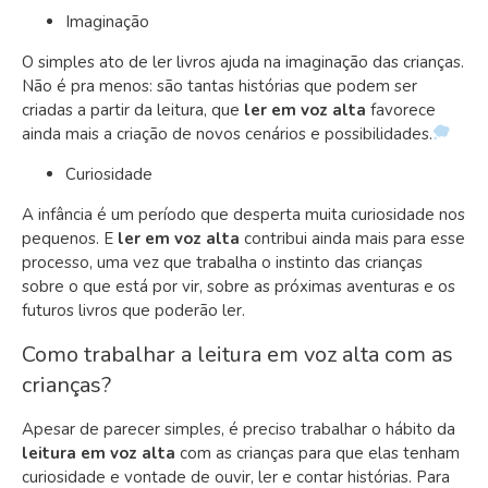
Imaginação
O simples ato de ler livros ajuda na imaginação das crianças.
Não é pra menos: são tantas histórias que podem ser
criadas a partir da leitura, que
ler em voz alta
favorece
ainda mais a criação de novos cenários e possibilidades.
Curiosidade
A infância é um período que desperta muita curiosidade nos
pequenos. E
ler em voz alta
contribui ainda mais para esse
processo, uma vez que trabalha o instinto das crianças
sobre o que está por vir, sobre as próximas aventuras e os
futuros livros que poderão ler.
Como trabalhar a leitura em voz alta com as
crianças?
Apesar de parecer simples, é preciso trabalhar o hábito da
leitura em voz alta
com as crianças para que elas tenham
curiosidade e vontade de ouvir, ler e contar histórias. Para