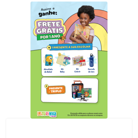
Acompanhe nossas redes sociais