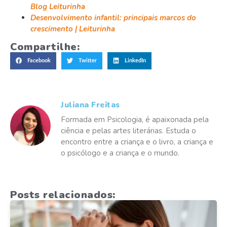
Blog Leiturinha
Desenvolvimento infantil: principais marcos do
crescimento | Leiturinha
Compartilhe:
Facebook
Twitter
LinkedIn
Juliana Freitas
Formada em Psicologia, é apaixonada pela
ciência e pelas artes literárias. Estuda o
encontro entre a criança e o livro, a criança e
o psicólogo e a criança e o mundo.
Posts relacionados: