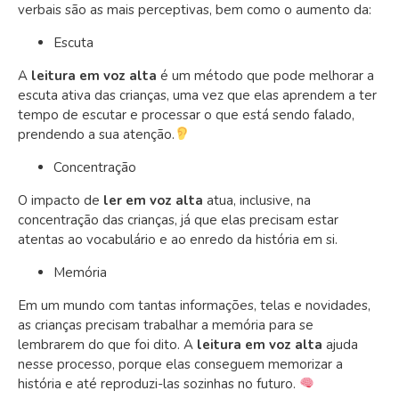
verbais são as mais perceptivas, bem como o aumento da:
Escuta
A
leitura em voz alta
é um método que pode melhorar a
escuta ativa das crianças, uma vez que elas aprendem a ter
tempo de escutar e processar o que está sendo falado,
prendendo a sua atenção.
Concentração
O impacto de
ler em voz alta
atua, inclusive, na
concentração das crianças, já que elas precisam estar
atentas ao vocabulário e ao enredo da história em si.
Memória
Em um mundo com tantas informações, telas e novidades,
as crianças precisam trabalhar a memória para se
lembrarem do que foi dito. A
leitura em voz alta
ajuda
nesse processo, porque elas conseguem memorizar a
história e até reproduzi-las sozinhas no futuro.