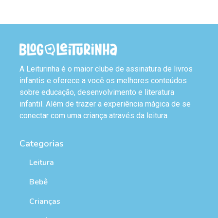
A Leiturinha é o maior clube de assinatura de livros
infantis e oferece a você os melhores conteúdos
sobre educação, desenvolvimento e literatura
infantil. Além de trazer a experiência mágica de se
conectar com uma criança através da leitura.
Categorias
Leitura
Bebê
Crianças