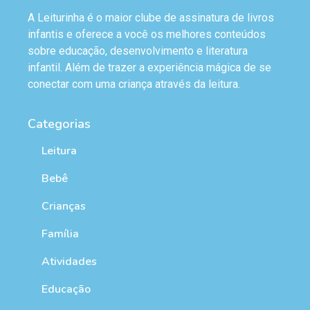
A Leiturinha é o maior clube de assinatura de livros
infantis e oferece a você os melhores conteúdos
sobre educação, desenvolvimento e literatura
infantil. Além de trazer a experiência mágica de se
conectar com uma criança através da leitura.
Categorias
Leitura
Bebê
Crianças
Família
Atividades
Educação