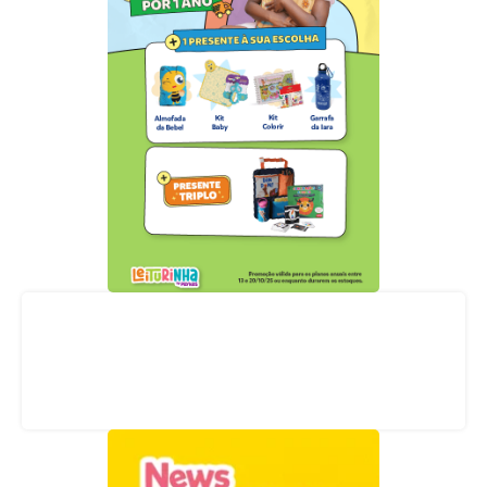
Acompanhe nossas redes sociais