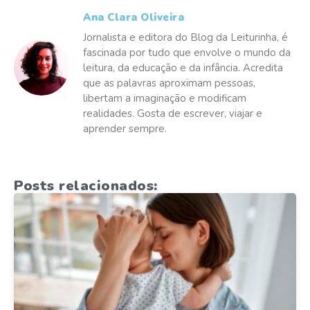
Ana Clara Oliveira
Jornalista e editora do Blog da Leiturinha, é
fascinada por tudo que envolve o mundo da
leitura, da educação e da infância. Acredita
que as palavras aproximam pessoas,
libertam a imaginação e modificam
realidades. Gosta de escrever, viajar e
aprender sempre.
Posts relacionados: