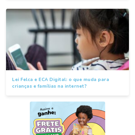
Lei Felca e ECA Digital: o que muda para
crianças e famílias na internet?