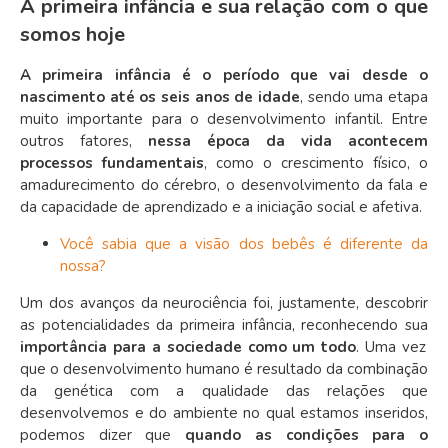
A primeira infância e sua relação com o que
somos hoje
A primeira infância é o período que vai desde o
nascimento até os seis anos de idade
, sendo uma etapa
muito importante para o desenvolvimento infantil. Entre
outros fatores,
nessa época da vida acontecem
processos fundamentais
, como o crescimento físico, o
amadurecimento do cérebro, o desenvolvimento da fala e
da capacidade de aprendizado e a iniciação social e afetiva.
Você sabia que a visão dos bebês é diferente da
nossa?
Um dos avanços da neurociência foi, justamente, descobrir
as potencialidades da primeira infância, reconhecendo sua
importância para a sociedade como um todo
. Uma vez
que o desenvolvimento humano é resultado da combinação
da genética com a qualidade das relações que
desenvolvemos e do ambiente no qual estamos inseridos,
podemos dizer que
quando as condições para o