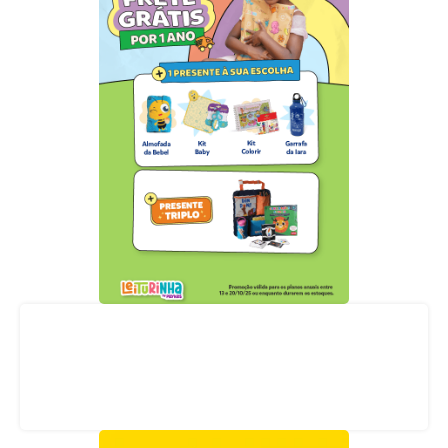
Acompanhe nossas redes sociais