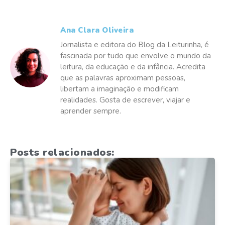
Ana Clara Oliveira
Jornalista e editora do Blog da Leiturinha, é
fascinada por tudo que envolve o mundo da
leitura, da educação e da infância. Acredita
que as palavras aproximam pessoas,
libertam a imaginação e modificam
realidades. Gosta de escrever, viajar e
aprender sempre.
Posts relacionados: