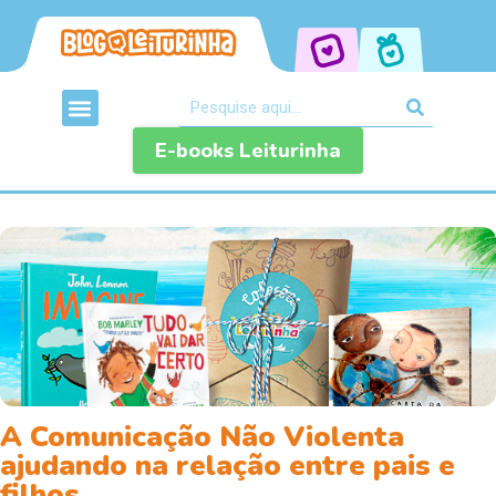
E-books Leiturinha
A Comunicação Não Violenta
ajudando na relação entre pais e
filhos