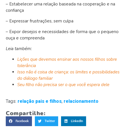
– Estabelecer uma relação baseada na cooperação e na
confiança
– Expressar frustrações, sem culpa
– Expor desejos e necessidades de forma que o pequeno
ouça e compreenda
Leia também:
Lições que devemos ensinar aos nossos filhos sobre
tolerância
Isso não é coisa de criança: os limites e possibilidades
do diálogo familiar
Seu filho não precisa ser o que você espera dele
Tags:
relação pais e filhos
,
relacionamento
Compartilhe:
Facebook
Twitter
LinkedIn