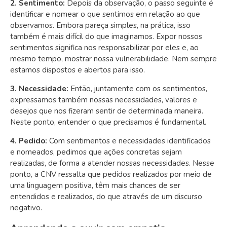
2. Sentimento:
Depois da observação, o passo seguinte é
identificar e nomear o que sentimos em relação ao que
observamos. Embora pareça simples, na prática, isso
também é mais difícil do que imaginamos. Expor nossos
sentimentos significa nos responsabilizar por eles e, ao
mesmo tempo, mostrar nossa vulnerabilidade. Nem sempre
estamos dispostos e abertos para isso.
3. Necessidade:
Então,
juntamente com os sentimentos,
expressamos também nossas necessidades, valores e
desejos que nos fizeram sentir de determinada maneira.
Neste ponto, entender o que precisamos é fundamental.
4. Pedido:
Com sentimentos e necessidades identificados
e nomeados, pedimos que ações concretas sejam
realizadas, de forma a atender nossas necessidades. Nesse
ponto, a CNV ressalta que pedidos realizados por meio de
uma linguagem positiva, têm mais chances de ser
entendidos e realizados, do que através de um discurso
negativo.