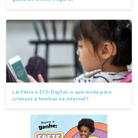
Lei Felca e ECA Digital: o que muda para
crianças e famílias na internet?