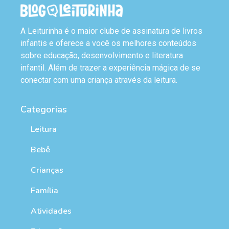
A Leiturinha é o maior clube de assinatura de livros
infantis e oferece a você os melhores conteúdos
sobre educação, desenvolvimento e literatura
infantil. Além de trazer a experiência mágica de se
conectar com uma criança através da leitura.
Categorias
Leitura
Bebê
Crianças
Família
Atividades