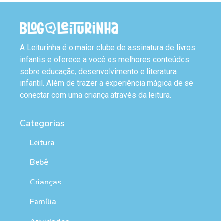
A Leiturinha é o maior clube de assinatura de livros
infantis e oferece a você os melhores conteúdos
sobre educação, desenvolvimento e literatura
infantil. Além de trazer a experiência mágica de se
conectar com uma criança através da leitura.
Categorias
Leitura
Bebê
Crianças
Família