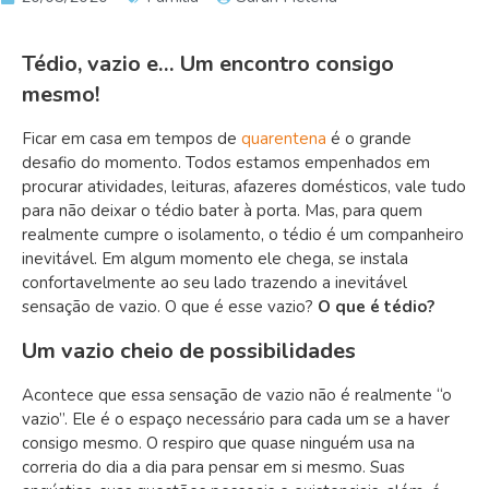
Tédio, vazio e… Um encontro consigo
mesmo!
Ficar em casa em tempos de
quarentena
é o grande
desafio do momento. Todos estamos empenhados em
procurar atividades, leituras, afazeres domésticos, vale tudo
para não deixar o tédio bater à porta. Mas, para quem
realmente cumpre o isolamento, o tédio é um companheiro
inevitável. Em algum momento ele chega, se instala
confortavelmente ao seu lado trazendo a inevitável
sensação de vazio. O que é esse vazio?
O que é tédio?
Um vazio cheio de possibilidades
Acontece que essa sensação de vazio não é realmente “o
vazio”. Ele é o espaço necessário para cada um se a haver
consigo mesmo. O respiro que quase ninguém usa na
correria do dia a dia para pensar em si mesmo. Suas