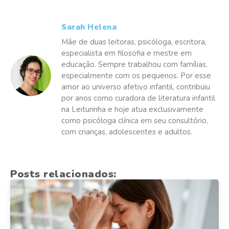
Sarah Helena
Mãe de duas leitoras, psicóloga, escritora,
especialista em filosofia e mestre em
educação. Sempre trabalhou com famílias,
especialmente com os pequenos. Por esse
amor ao universo afetivo infantil, contribuiu
por anos como curadora de literatura infantil
na Leiturinha e hoje atua exclusivamente
como psicóloga clínica em seu consultório,
com crianças, adolescentes e adultos.
Posts relacionados: