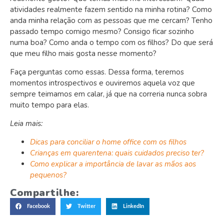
atividades realmente fazem sentido na minha rotina? Como
anda minha relação com as pessoas que me cercam? Tenho
passado tempo comigo mesmo? Consigo ficar sozinho
numa boa? Como anda o tempo com os filhos? Do que será
que meu filho mais gosta nesse momento?
Faça perguntas como essas. Dessa forma, teremos
momentos introspectivos e ouviremos aquela voz que
sempre teimamos em calar, já que na correria nunca sobra
muito tempo para elas.
Leia mais:
Dicas para conciliar o home office com os filhos
Crianças em quarentena: quais cuidados preciso ter?
Como explicar a importância de lavar as mãos aos
pequenos?
Compartilhe:
Facebook
Twitter
LinkedIn