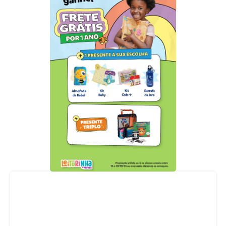
Acompanhe nossas redes sociais