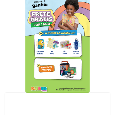
Acompanhe nossas redes sociais