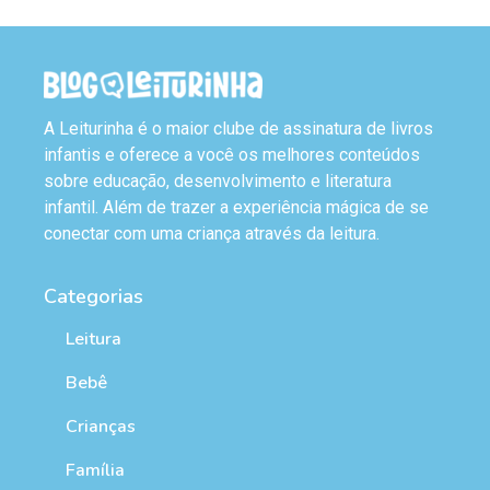
A Leiturinha é o maior clube de assinatura de livros
infantis e oferece a você os melhores conteúdos
sobre educação, desenvolvimento e literatura
infantil. Além de trazer a experiência mágica de se
conectar com uma criança através da leitura.
Categorias
Leitura
Bebê
Crianças
Família