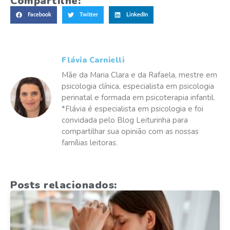
Compartilhe:
Facebook
Twitter
LinkedIn
Flávia Carnielli
Mãe da Maria Clara e da Rafaela, mestre em
psicologia clínica, especialista em psicologia
perinatal e formada em psicoterapia infantil.
*Flávia é especialista em psicologia e foi
convidada pelo Blog Leiturinha para
compartilhar sua opinião com as nossas
famílias leitoras.
Posts relacionados: