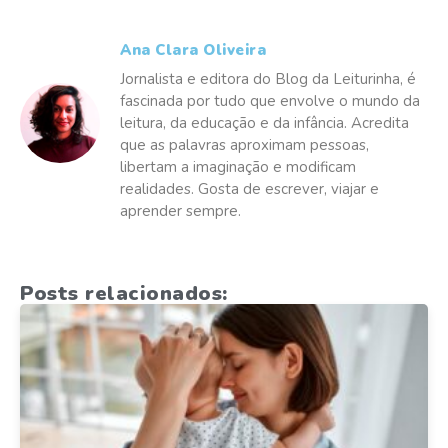
Ana Clara Oliveira
Jornalista e editora do Blog da Leiturinha, é
fascinada por tudo que envolve o mundo da
leitura, da educação e da infância. Acredita
que as palavras aproximam pessoas,
libertam a imaginação e modificam
realidades. Gosta de escrever, viajar e
aprender sempre.
Posts relacionados: