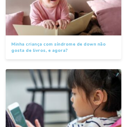
Minha criança com síndrome de down não
gosta de livros, e agora?