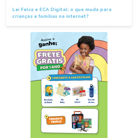
Lei Felca e ECA Digital: o que muda para
crianças e famílias na internet?