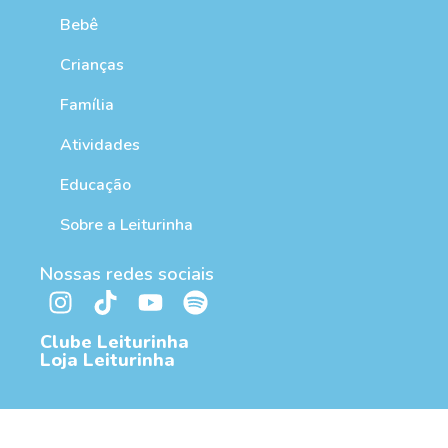
Bebê
Crianças
Família
Atividades
Educação
Sobre a Leiturinha
Nossas redes sociais
Clube Leiturinha
Loja Leiturinha