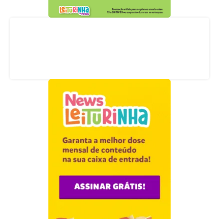
Acompanhe nossas redes sociais