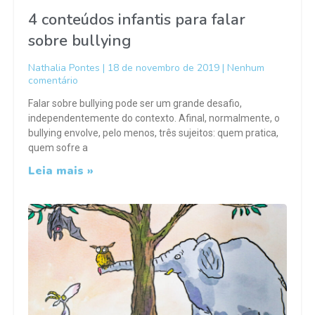
4 conteúdos infantis para falar
sobre bullying
Nathalia Pontes
18 de novembro de 2019
Nenhum
comentário
Falar sobre bullying pode ser um grande desafio,
independentemente do contexto. Afinal, normalmente, o
bullying envolve, pelo menos, três sujeitos: quem pratica,
quem sofre a
Leia mais »