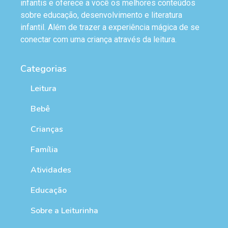
infantis e oferece a você os melhores conteúdos
sobre educação, desenvolvimento e literatura
infantil. Além de trazer a experiência mágica de se
conectar com uma criança através da leitura.
Categorias
Leitura
Bebê
Crianças
Família
Atividades
Educação
Sobre a Leiturinha