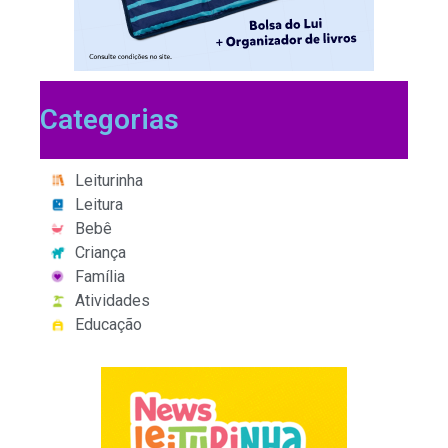
Categorias
Leiturinha
Leitura
Bebê
Criança
Família
Atividades
Educação