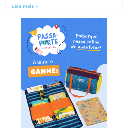
Leia mais »