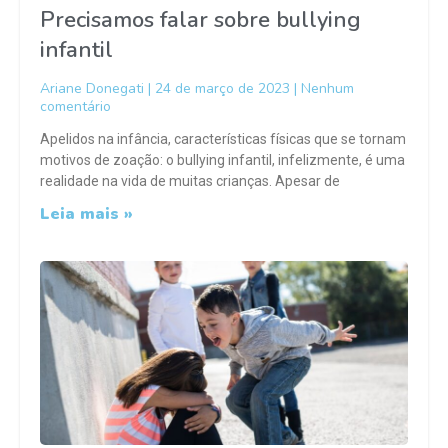
Precisamos falar sobre bullying
infantil
Ariane Donegati
24 de março de 2023
Nenhum
comentário
Apelidos na infância, características físicas que se tornam
motivos de zoação: o bullying infantil, infelizmente, é uma
realidade na vida de muitas crianças. Apesar de
Leia mais »