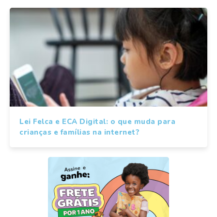
Lei Felca e ECA Digital: o que muda para
crianças e famílias na internet?