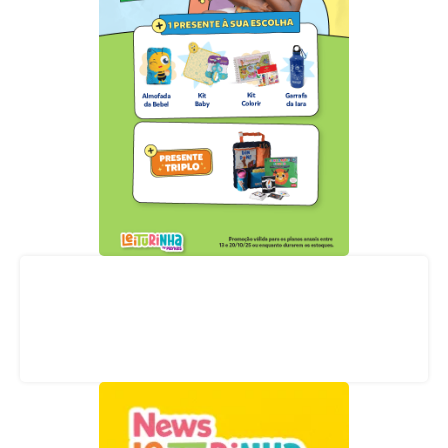
Acompanhe nossas redes sociais