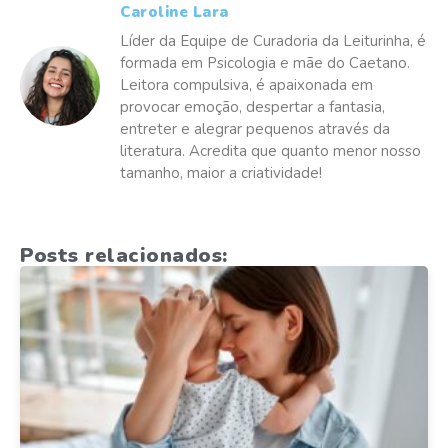
Caroline Lara
Líder da Equipe de Curadoria da Leiturinha, é
formada em Psicologia e mãe do Caetano.
Leitora compulsiva, é apaixonada em
provocar emoção, despertar a fantasia,
entreter e alegrar pequenos através da
literatura. Acredita que quanto menor nosso
tamanho, maior a criatividade!
Posts relacionados: