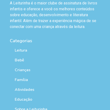
A Leiturinha é o maior clube de assinatura de livros
infantis e oferece a você os melhores conteúdos
sobre educação, desenvolvimento e literatura
infantil. Além de trazer a experiência mágica de se
conectar com uma criança através da leitura.
Categorias
Leitura
Bebê
Crianças
Família
Atividades
Educação
Sobre a Leiturinha