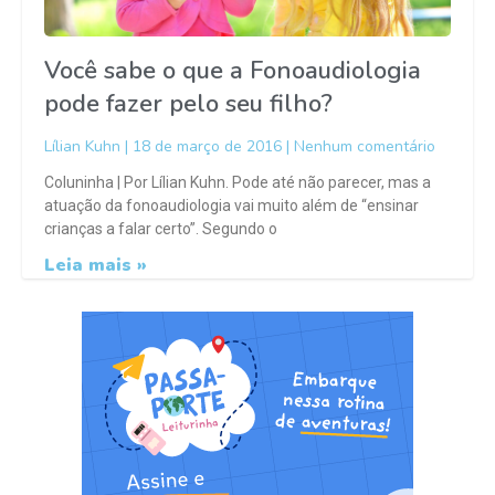
Você sabe o que a Fonoaudiologia
pode fazer pelo seu filho?
Lílian Kuhn
18 de março de 2016
Nenhum comentário
Coluninha | Por Lílian Kuhn. Pode até não parecer, mas a
atuação da fonoaudiologia vai muito além de “ensinar
crianças a falar certo”. Segundo o
Leia mais »