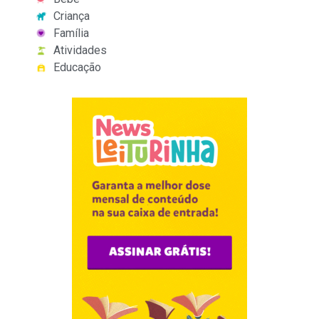
Criança
Família
Atividades
Educação