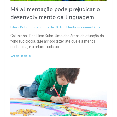
Má alimentação pode prejudicar o
desenvolvimento da linguagem
Lílian Kuhn
3 de junho de 2016
Nenhum comentário
Coluninha | Por Lílian Kuhn. Uma das áreas de atuação da
fonoaudiologia, que arrisco dizer até que é a menos
conhecida, é a relacionada ao
Leia mais »