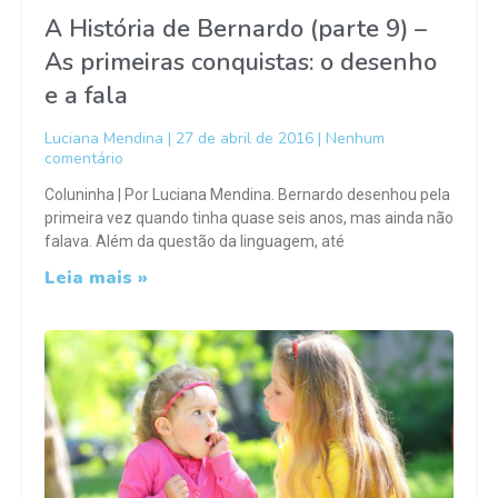
A História de Bernardo (parte 9) –
As primeiras conquistas: o desenho
e a fala
Luciana Mendina
27 de abril de 2016
Nenhum
comentário
Coluninha | Por Luciana Mendina. Bernardo desenhou pela
primeira vez quando tinha quase seis anos, mas ainda não
falava. Além da questão da linguagem, até
Leia mais »