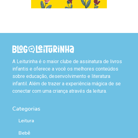
A Leiturinha é o maior clube de assinatura de livros
infantis e oferece a você os melhores conteúdos
sobre educação, desenvolvimento e literatura
infantil. Além de trazer a experiência mágica de se
conectar com uma criança através da leitura.
Categorias
Leitura
Bebê