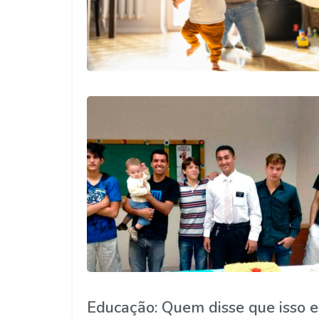
Educação: Quem disse que isso e