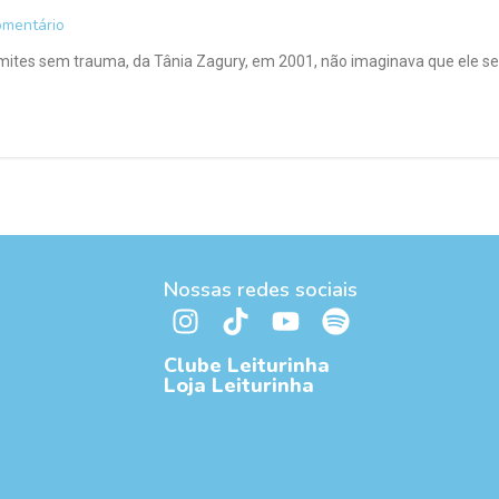
mentário
 Limites sem trauma, da Tânia Zagury, em 2001, não imaginava que ele se
Nossas redes sociais
Clube Leiturinha
Loja Leiturinha