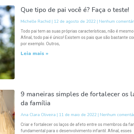
Que tipo de pai você é? Faça o teste!
Michelle Rachid
12 de agosto de 2022
Nenhum comentár
Todo pai tem as suas próprias características, não é mesmo
Afinal, todo pai é único! Existem os pais que são bastante co
por exemplo. Outros,
Leia mais »
9 maneiras simples de fortalecer os l
da família
Ana Clara Oliveira
11 de maio de 2022
Nenhum comentár
Criar e fortalecer os laços de afeto entre os membros da fam
fundamental para o desenvolvimento infantil. Afinal, esses