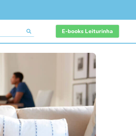
E-books Leiturinha