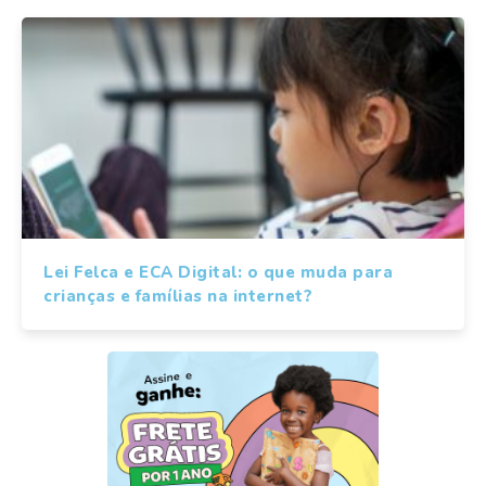
Lei Felca e ECA Digital: o que muda para
crianças e famílias na internet?