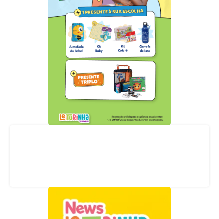
Acompanhe nossas redes sociais