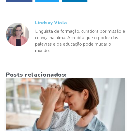
Lindsay Viola
Linguista de formação, curadora por missão e
criança na alma. Acredita que o poder das
palavras e da educação pode mudar o
mundo.
Posts relacionados: