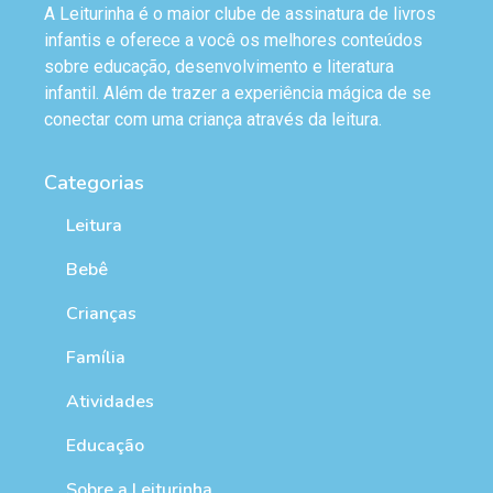
A Leiturinha é o maior clube de assinatura de livros
infantis e oferece a você os melhores conteúdos
sobre educação, desenvolvimento e literatura
infantil. Além de trazer a experiência mágica de se
conectar com uma criança através da leitura.
Categorias
Leitura
Bebê
Crianças
Família
Atividades
Educação
Sobre a Leiturinha