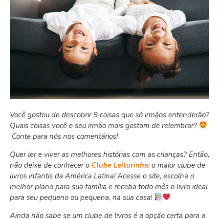
Você gostou de descobrir 9 coisas que só irmãos entenderão?
Quais coisas você e seu irmão mais gostam de relembrar?
Conte para nós nos comentários!
Quer ler e viver as melhores histórias com as crianças? Então,
não deixe de conhecer o
Clube Leiturinha
: o maior clube de
livros infantis da América Latina! Acesse o site, escolha o
melhor plano para sua família e receba todo mês o livro ideal
para seu pequeno ou pequena, na sua casa!
Ainda não sabe se um clube de livros é a opção certa para a