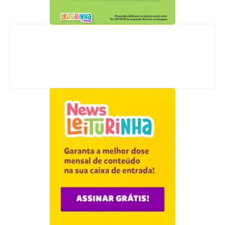
Acompanhe nossas redes sociais