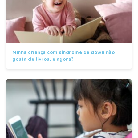
Minha criança com síndrome de down não
gosta de livros, e agora?