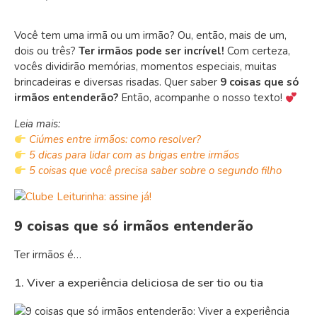
Você tem uma irmã ou um irmão? Ou, então, mais de um,
dois ou três?
Ter irmãos pode ser incrível!
Com certeza,
vocês dividirão memórias, momentos especiais, muitas
brincadeiras e diversas risadas. Quer saber
9 coisas que só
irmãos entenderão?
Então, acompanhe o nosso texto!
Leia mais:
Ciúmes entre irmãos: como resolver?
5 dicas para lidar com as brigas entre irmãos
5 coisas que você precisa saber sobre o segundo filho
9 coisas que só irmãos entenderão
Ter irmãos é…
1. Viver a experiência deliciosa de ser tio ou tia