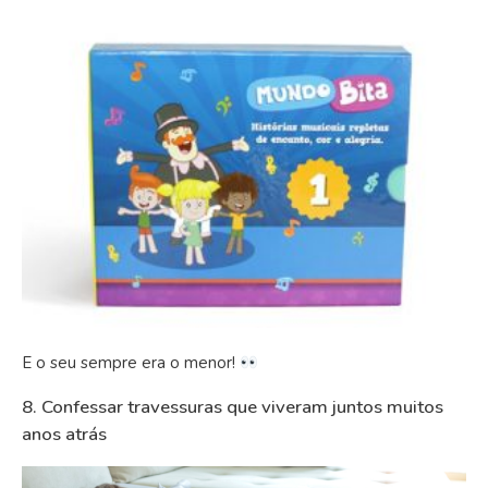
E o seu sempre era o menor!
8. Confessar travessuras que viveram juntos muitos
anos atrás