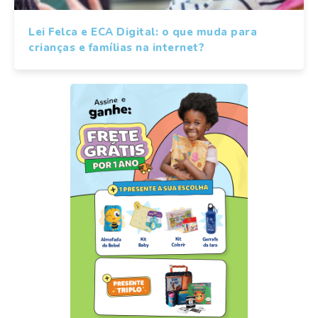
Lei Felca e ECA Digital: o que muda para
crianças e famílias na internet?