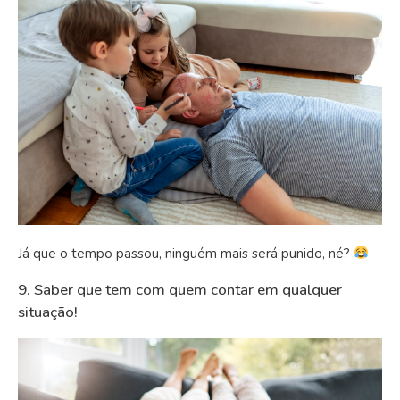
Já que o tempo passou, ninguém mais será punido, né?
9. Saber que tem com quem contar em qualquer
situação!