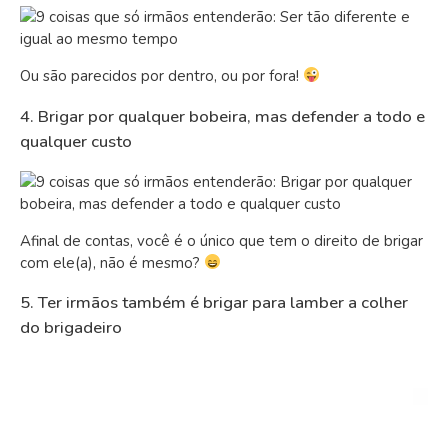
Ou são parecidos por dentro, ou por fora!
4. Brigar por qualquer bobeira, mas defender a todo e
qualquer custo
Afinal de contas, você é o único que tem o direito de brigar
com ele(a), não é mesmo?
5. Ter irmãos também é brigar para lamber a colher
do brigadeiro