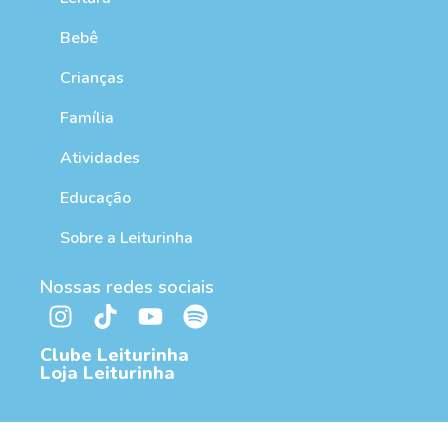
Bebê
Crianças
Família
Atividades
Educação
Sobre a Leiturinha
Nossas redes sociais
Clube Leiturinha
Loja Leiturinha