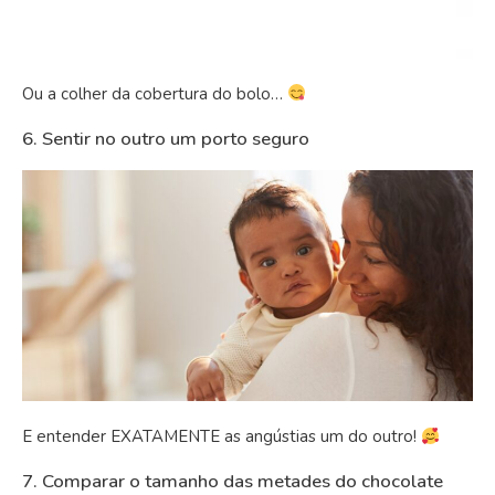
Ou a colher da cobertura do bolo…
6. Sentir no outro um porto seguro
E entender EXATAMENTE as angústias um do outro!
7. Comparar o tamanho das metades do chocolate