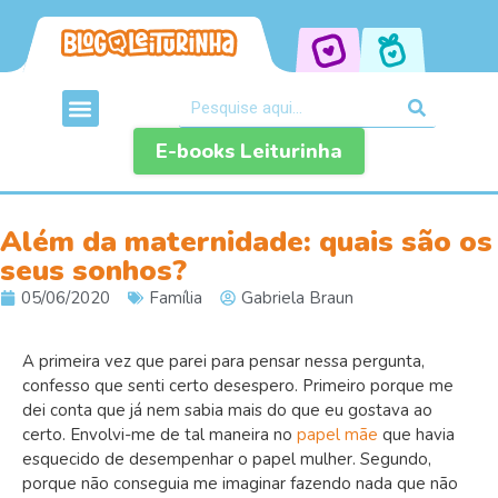
E-books Leiturinha
Além da maternidade: quais são os
seus sonhos?
05/06/2020
Família
Gabriela Braun
A primeira vez que parei para pensar nessa pergunta,
confesso que senti certo desespero. Primeiro porque me
dei conta que já nem sabia mais do que eu gostava ao
certo. Envolvi-me de tal maneira no
papel mãe
que havia
esquecido de desempenhar o papel mulher. Segundo,
porque não conseguia me imaginar fazendo nada que não