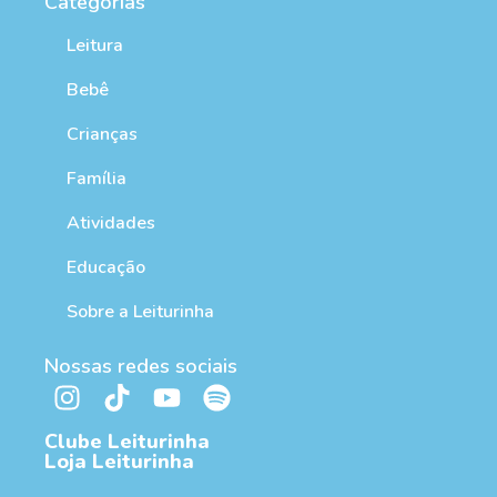
Categorias
Leitura
Bebê
Crianças
Família
Atividades
Educação
Sobre a Leiturinha
Nossas redes sociais
Clube Leiturinha
Loja Leiturinha