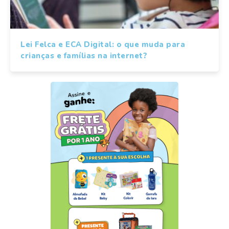
Lei Felca e ECA Digital: o que muda para
crianças e famílias na internet?