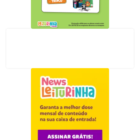
Acompanhe nossas redes sociais