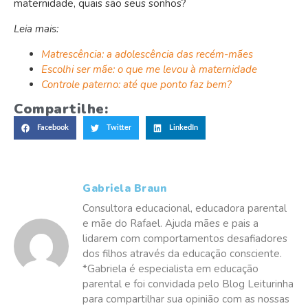
maternidade, quais são seus sonhos?
Leia mais:
Matrescência: a adolescência das recém-mães
Escolhi ser mãe: o que me levou à maternidade
Controle paterno: até que ponto faz bem?
Compartilhe:
Facebook
Twitter
LinkedIn
Gabriela Braun
Consultora educacional, educadora parental
e mãe do Rafael. Ajuda mães e pais a
lidarem com comportamentos desafiadores
dos filhos através da educação consciente.
*Gabriela é especialista em educação
parental e foi convidada pelo Blog Leiturinha
para compartilhar sua opinião com as nossas