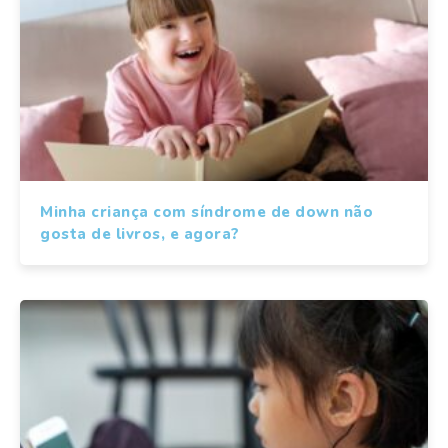
Minha criança com síndrome de down não
gosta de livros, e agora?