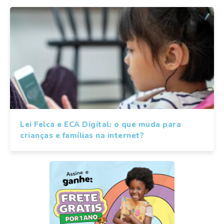
Lei Felca e ECA Digital: o que muda para
crianças e famílias na internet?