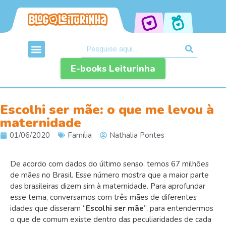
E-books Leiturinha
Escolhi ser mãe: o que me levou à
maternidade
01/06/2020
Família
Nathalia Pontes
De acordo com dados do último senso, temos 67 milhões
de mães no Brasil. Esse número mostra que a maior parte
das brasileiras dizem sim à maternidade. Para aprofundar
esse tema, conversamos com três mães de diferentes
idades que disseram “
Escolhi ser mãe
”, para entendermos
o que de comum existe dentro das peculiaridades de cada