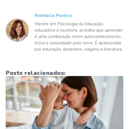
Nathalia Pontes
Mestre em Psicologia da Educação,
educadora e escritora, acredita que aprender
é uma combinação entre autoconhecimento,
troca e curiosidade pelo novo. É apaixonada
por educação, desenhos, viagens e literatura.
Posts relacionados: