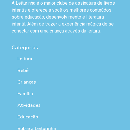
A Leiturinha é o maior clube de assinatura de livros
infantis e oferece a você os melhores conteúdos
sobre educação, desenvolvimento e literatura
infantil. Além de trazer a experiência mágica de se
conectar com uma criança através da leitura.
Categorias
Leitura
Bebê
Crianças
Família
Atividades
Educação
Sobre a Leiturinha