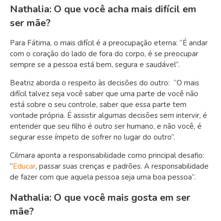
Nathalia: O que você acha mais difícil em
ser mãe?
Para Fátima, o mais difícil é a preocupação eterna: “É andar
com o coração do lado de fora do corpo, é se preocupar
sempre se a pessoa está bem, segura e saudável”.
Beatriz aborda o respeito às decisões do outro: “O mais
difícil talvez seja você saber que uma parte de você não
está sobre o seu controle, saber que essa parte tem
vontade própria. É assistir algumas decisões sem intervir, é
entender que seu filho é outro ser humano, e não você, é
segurar esse ímpeto de sofrer no lugar do outro”.
Cilmara aponta a responsabilidade como principal desafio:
“
Educar
, passar suas crenças e padrões. A responsabilidade
de fazer com que aquela pessoa seja uma boa pessoa”.
Nathalia: O que você mais gosta em ser
mãe?