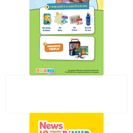
Acompanhe nossas redes sociais