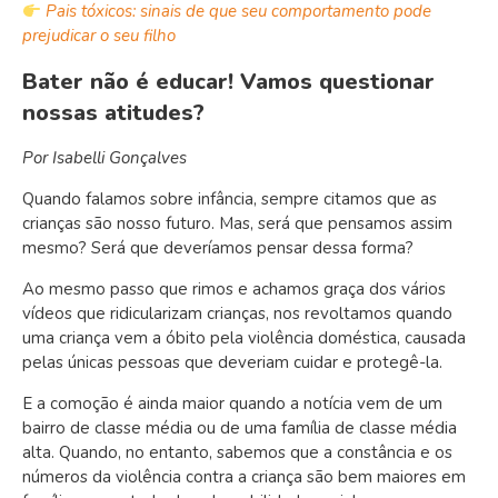
Pais tóxicos: sinais de que seu comportamento pode
prejudicar o seu filho
Bater não é educar! Vamos questionar
nossas atitudes?
Por Isabelli Gonçalves
Quando falamos sobre infância, sempre citamos que as
crianças são nosso futuro. Mas, será que pensamos assim
mesmo? Será que deveríamos pensar dessa forma?
Ao mesmo passo que rimos e achamos graça dos vários
vídeos que ridicularizam crianças, nos revoltamos quando
uma criança vem a óbito pela violência doméstica, causada
pelas únicas pessoas que deveriam cuidar e protegê-la.
E a comoção é ainda maior quando a notícia vem de um
bairro de classe média ou de uma família de classe média
alta. Quando, no entanto, sabemos que a constância e os
números da violência contra a criança são bem maiores em