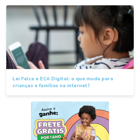
Lei Felca e ECA Digital: o que muda para
crianças e famílias na internet?