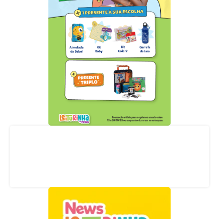
Acompanhe nossas redes sociais