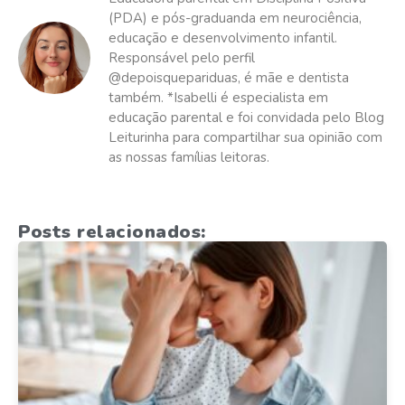
(PDA) e pós-graduanda em neurociência,
educação e desenvolvimento infantil.
Responsável pelo perfil
@depoisquepariduas, é mãe e dentista
também. *Isabelli é especialista em
educação parental e foi convidada pelo Blog
Leiturinha para compartilhar sua opinião com
as nossas famílias leitoras.
Posts relacionados: