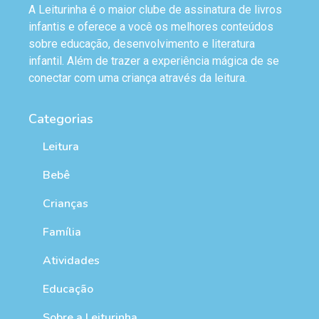
A Leiturinha é o maior clube de assinatura de livros
infantis e oferece a você os melhores conteúdos
sobre educação, desenvolvimento e literatura
infantil. Além de trazer a experiência mágica de se
conectar com uma criança através da leitura.
Categorias
Leitura
Bebê
Crianças
Família
Atividades
Educação
Sobre a Leiturinha