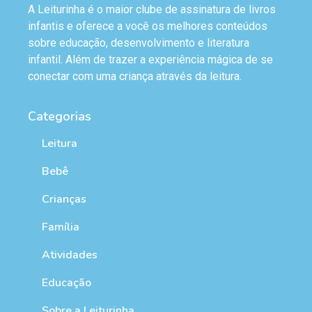
A Leiturinha é o maior clube de assinatura de livros
infantis e oferece a você os melhores conteúdos
sobre educação, desenvolvimento e literatura
infantil. Além de trazer a experiência mágica de se
conectar com uma criança através da leitura.
Categorias
Leitura
Bebê
Crianças
Família
Atividades
Educação
Sobre a Leiturinha