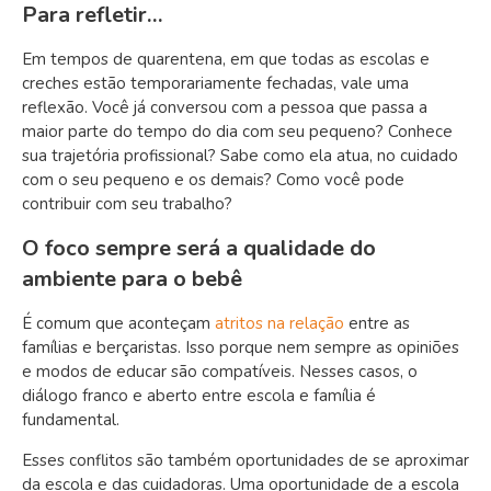
Para refletir…
Em tempos de quarentena, em que todas as escolas e
creches estão temporariamente fechadas, vale uma
reflexão. Você já conversou com a pessoa que passa a
maior parte do tempo do dia com seu pequeno? Conhece
sua trajetória profissional? Sabe como ela atua, no cuidado
com o seu pequeno e os demais? Como você pode
contribuir com seu trabalho?
O foco sempre será a qualidade do
ambiente para o bebê
É comum que aconteçam
atritos na relação
entre as
famílias e berçaristas. Isso porque nem sempre as opiniões
e modos de educar são compatíveis. Nesses casos, o
diálogo franco e aberto entre escola e família é
fundamental.
Esses conflitos são também oportunidades de se aproximar
da escola e das cuidadoras. Uma oportunidade de a escola