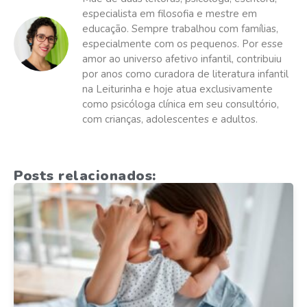
especialista em filosofia e mestre em
educação. Sempre trabalhou com famílias,
especialmente com os pequenos. Por esse
amor ao universo afetivo infantil, contribuiu
por anos como curadora de literatura infantil
na Leiturinha e hoje atua exclusivamente
como psicóloga clínica em seu consultório,
com crianças, adolescentes e adultos.
Posts relacionados: