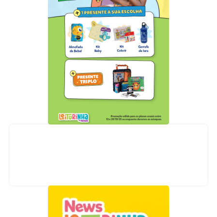
Acompanhe nossas redes sociais