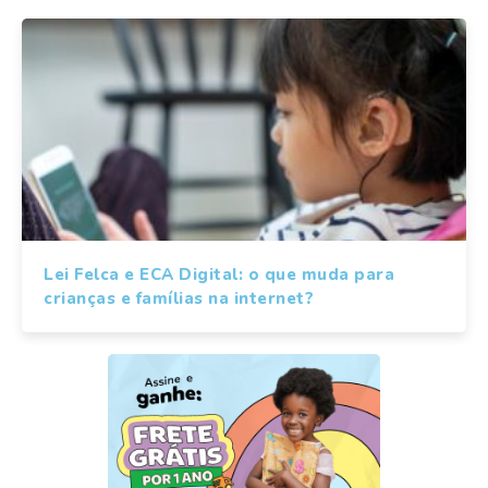
Lei Felca e ECA Digital: o que muda para
crianças e famílias na internet?