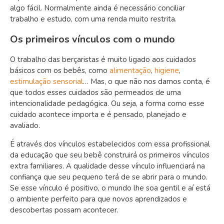
algo fácil. Normalmente ainda é necessário conciliar
trabalho e estudo, com uma renda muito restrita.
Os primeiros vínculos com o mundo
O trabalho das berçaristas é muito ligado aos cuidados
básicos com os bebês, como
alimentação
,
higiene
,
estimulação sensorial
… Mas, o que não nos damos conta, é
que todos esses cuidados são permeados de uma
intencionalidade pedagógica. Ou seja, a forma como esse
cuidado acontece importa e é pensado, planejado e
avaliado.
É através dos vínculos estabelecidos com essa profissional
da educação que seu bebê construirá os primeiros vínculos
extra familiares. A qualidade desse vínculo influenciará na
confiança que seu pequeno terá de se abrir para o mundo.
Se esse vínculo é positivo, o mundo lhe soa gentil e aí está
o ambiente perfeito para que novos aprendizados e
descobertas possam acontecer.