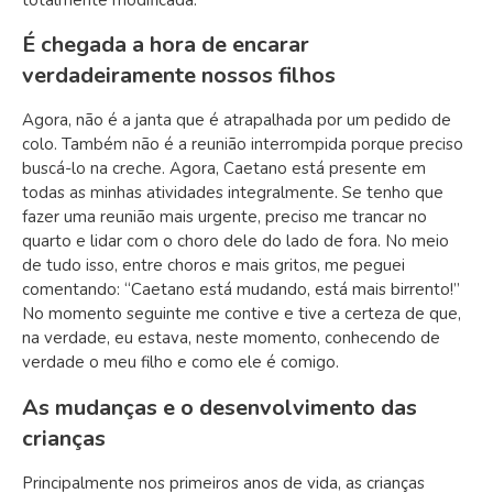
É chegada a hora de encarar
verdadeiramente nossos filhos
Agora, não é a janta que é atrapalhada por um pedido de
colo. Também não é a reunião interrompida porque preciso
buscá-lo na creche. Agora, Caetano está presente em
todas as minhas atividades integralmente. Se tenho que
fazer uma reunião mais urgente, preciso me trancar no
quarto e lidar com o choro dele do lado de fora. No meio
de tudo isso, entre choros e mais gritos, me peguei
comentando: “Caetano está mudando, está mais birrento!”
No momento seguinte me contive e tive a certeza de que,
na verdade, eu estava, neste momento, conhecendo de
verdade o meu filho e como ele é comigo.
As mudanças e o desenvolvimento das
crianças
Principalmente nos primeiros anos de vida, as crianças