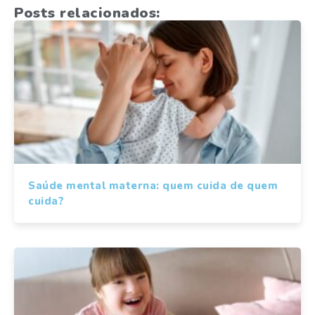
Posts relacionados:
Saúde mental materna: quem cuida de quem
cuida?