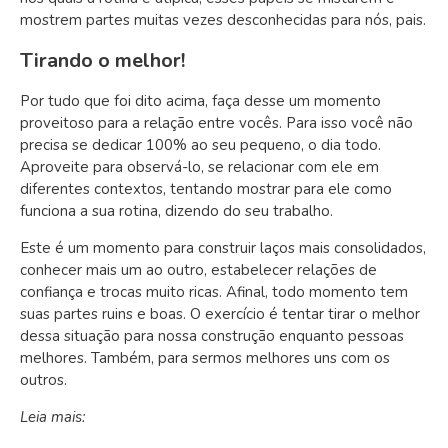
mostrem partes muitas vezes desconhecidas para nós, pais.
Tirando o melhor!
Por tudo que foi dito acima, faça desse um momento
proveitoso para a relação entre vocês. Para isso você não
precisa se dedicar 100% ao seu pequeno, o dia todo.
Aproveite para observá-lo, se relacionar com ele em
diferentes contextos, tentando mostrar para ele como
funciona a sua rotina, dizendo do seu trabalho.
Este é um momento para construir laços mais consolidados,
conhecer mais um ao outro, estabelecer relações de
confiança e trocas muito ricas. Afinal, todo momento tem
suas partes ruins e boas. O exercício é tentar tirar o melhor
dessa situação para nossa construção enquanto pessoas
melhores. Também, para sermos melhores uns com os
outros.
Leia mais: