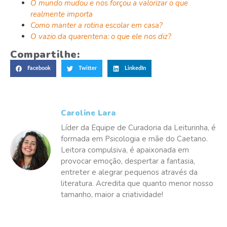
O mundo mudou e nos forçou a valorizar o que
realmente importa
Como manter a rotina escolar em casa?
O vazio da quarentena: o que ele nos diz?
Compartilhe:
Facebook
Twitter
LinkedIn
Caroline Lara
Líder da Equipe de Curadoria da Leiturinha, é
formada em Psicologia e mãe do Caetano.
Leitora compulsiva, é apaixonada em
provocar emoção, despertar a fantasia,
entreter e alegrar pequenos através da
literatura. Acredita que quanto menor nosso
tamanho, maior a criatividade!