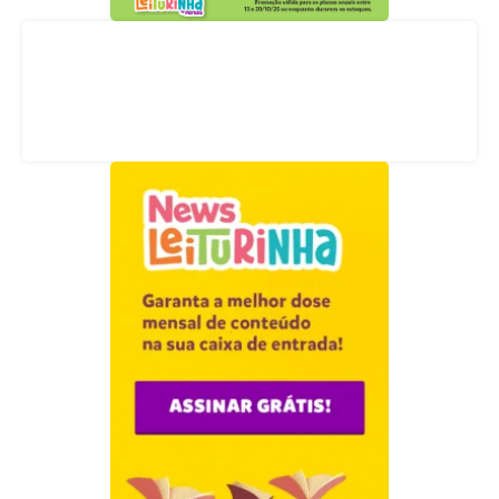
Acompanhe nossas redes sociais