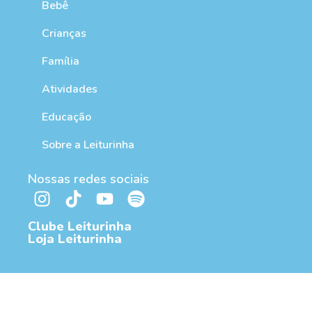
Bebê
Crianças
Família
Atividades
Educação
Sobre a Leiturinha
Nossas redes sociais
Clube Leiturinha
Loja Leiturinha