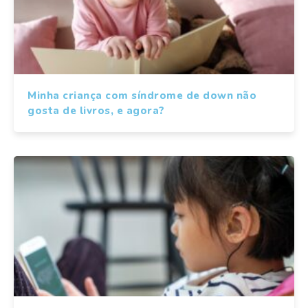
Minha criança com síndrome de down não
gosta de livros, e agora?