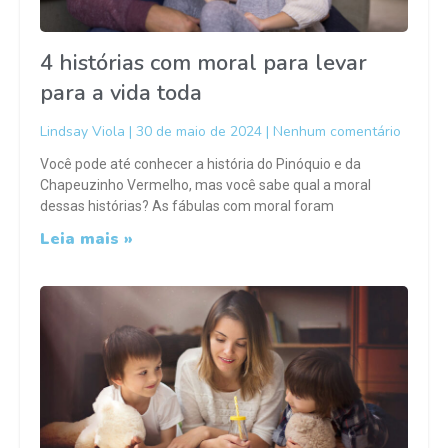
4 histórias com moral para levar
para a vida toda
Lindsay Viola
30 de maio de 2024
Nenhum comentário
Você pode até conhecer a história do Pinóquio e da
Chapeuzinho Vermelho, mas você sabe qual a moral
dessas histórias? As fábulas com moral foram
Leia mais »