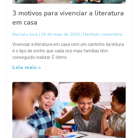
3 motivos para vivenciar a literatura
em casa
Marcelo Jucá
16 de maio de 2024
Nenhum comentário
Vivenciar a literatura em casa com um cantinho da leitura
é o tipo de sonho que cada vez mais famílias têm
conseguido realizar. É ótimo
Leia mais »