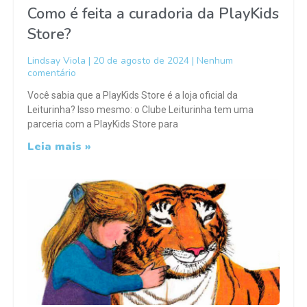
Como é feita a curadoria da PlayKids
Store?
Lindsay Viola
20 de agosto de 2024
Nenhum
comentário
Você sabia que a PlayKids Store é a loja oficial da
Leiturinha? Isso mesmo: o Clube Leiturinha tem uma
parceria com a PlayKids Store para
Leia mais »