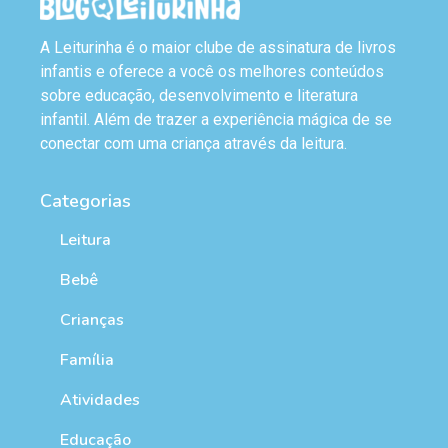
A Leiturinha é o maior clube de assinatura de livros
infantis e oferece a você os melhores conteúdos
sobre educação, desenvolvimento e literatura
infantil. Além de trazer a experiência mágica de se
conectar com uma criança através da leitura.
Categorias
Leitura
Bebê
Crianças
Família
Atividades
Educação