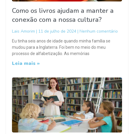
Como os livros ajudam a manter a
conexão com a nossa cultura?
Lais Amorim
11 de julho de 2024
Nenhum comentário
Eu tinha seis anos de idade quando minha família se
mudou para a Inglaterra. Foi bem no meio do meu
processo de alfabetização. As memórias
Leia mais »