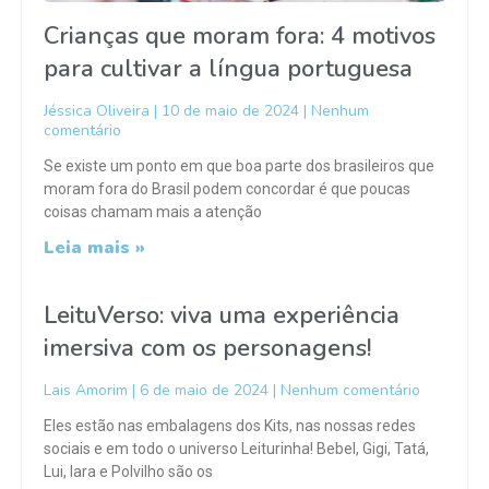
Crianças que moram fora: 4 motivos
para cultivar a língua portuguesa
Jéssica Oliveira
10 de maio de 2024
Nenhum
comentário
Se existe um ponto em que boa parte dos brasileiros que
moram fora do Brasil podem concordar é que poucas
coisas chamam mais a atenção
Leia mais »
LeituVerso: viva uma experiência
imersiva com os personagens!
Lais Amorim
6 de maio de 2024
Nenhum comentário
Eles estão nas embalagens dos Kits, nas nossas redes
sociais e em todo o universo Leiturinha! Bebel, Gigi, Tatá,
Lui, Iara e Polvilho são os