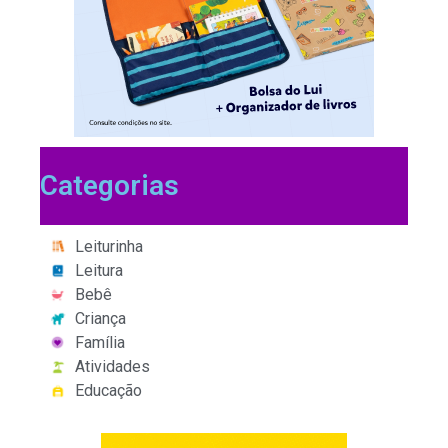
Categorias
Leiturinha
Leitura
Bebê
Criança
Família
Atividades
Educação