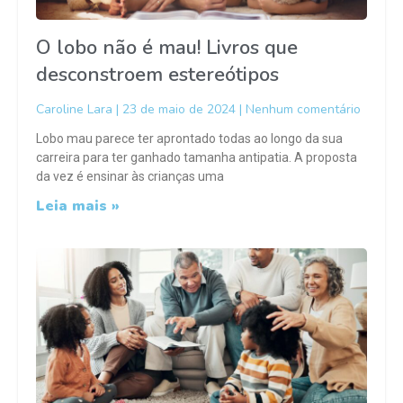
O lobo não é mau! Livros que
desconstroem estereótipos
Caroline Lara
23 de maio de 2024
Nenhum comentário
Lobo mau parece ter aprontado todas ao longo da sua
carreira para ter ganhado tamanha antipatia. A proposta
da vez é ensinar às crianças uma
Leia mais »