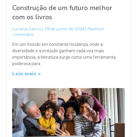
Construção de um futuro melhor
com os livros
Luciana Garcia
29 de junho de 2024
Nenhum
comentário
Em um mundo em constante mudança, onde a
diversidade e a inclusão ganham cada vez mais
importância, a literatura surge como uma ferramenta
poderosa para
Leia mais »