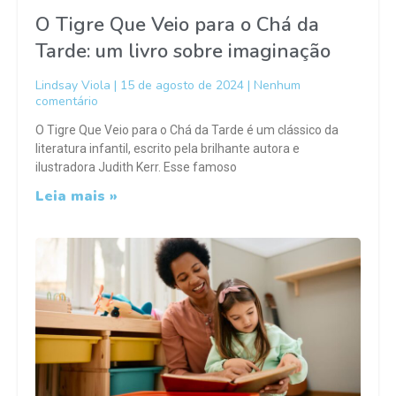
O Tigre Que Veio para o Chá da
Tarde: um livro sobre imaginação
Lindsay Viola
15 de agosto de 2024
Nenhum
comentário
O Tigre Que Veio para o Chá da Tarde é um clássico da
literatura infantil, escrito pela brilhante autora e
ilustradora Judith Kerr. Esse famoso
Leia mais »