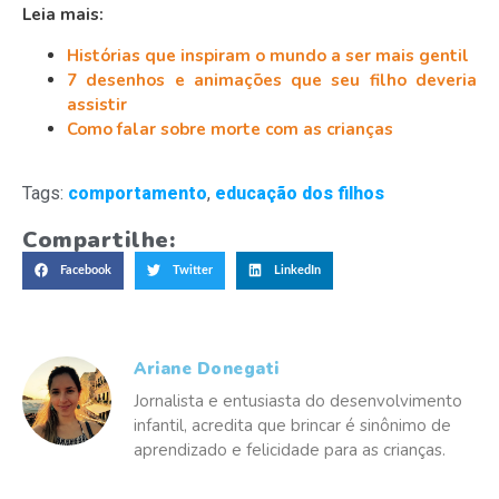
Leia mais:
Histórias que inspiram o mundo a ser mais gentil
7 desenhos e animações que seu filho deveria
assistir
Como falar sobre morte com as crianças
Tags:
comportamento
,
educação dos filhos
Compartilhe:
Facebook
Twitter
LinkedIn
Ariane Donegati
Jornalista e entusiasta do desenvolvimento
infantil, acredita que brincar é sinônimo de
aprendizado e felicidade para as crianças.