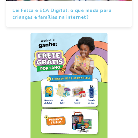
Lei Felca e ECA Digital: o que muda para
crianças e famílias na internet?