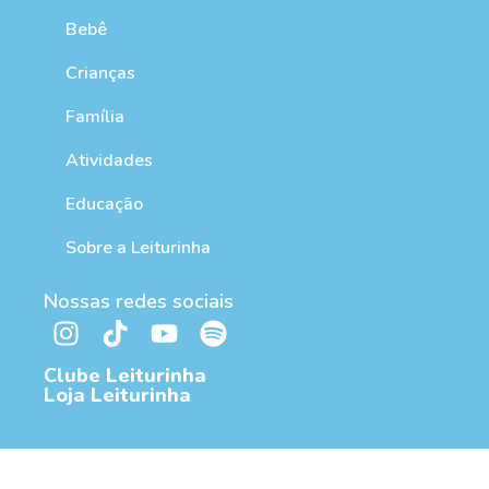
Bebê
Crianças
Família
Atividades
Educação
Sobre a Leiturinha
Nossas redes sociais
Clube Leiturinha
Loja Leiturinha