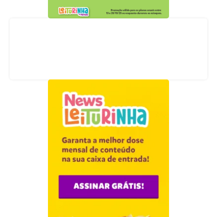
Acompanhe nossas redes sociais