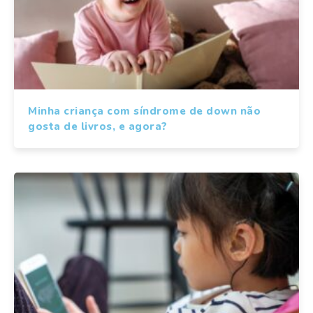
Minha criança com síndrome de down não
gosta de livros, e agora?