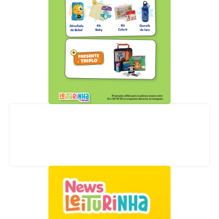
Acompanhe nossas redes sociais