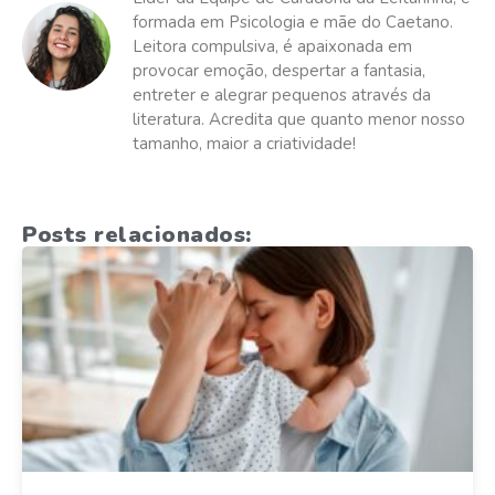
formada em Psicologia e mãe do Caetano.
Leitora compulsiva, é apaixonada em
provocar emoção, despertar a fantasia,
entreter e alegrar pequenos através da
literatura. Acredita que quanto menor nosso
tamanho, maior a criatividade!
Posts relacionados: