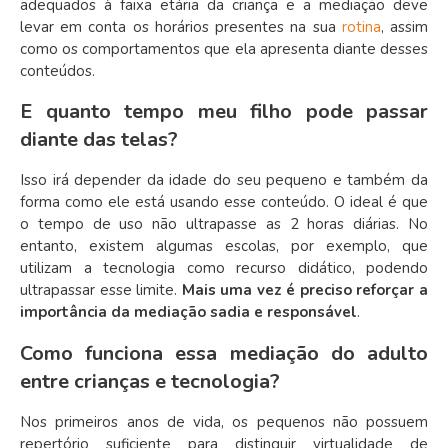
adequados à faixa etária da criança e a mediação deve
levar em conta os horários presentes na sua
rotina
, assim
como os comportamentos que ela apresenta diante desses
conteúdos.
E quanto tempo meu filho pode passar
diante das telas?
Isso irá depender da idade do seu pequeno e também da
forma como ele está usando esse conteúdo. O ideal é que
o tempo de uso não ultrapasse as 2 horas diárias. No
entanto, existem algumas escolas, por exemplo, que
utilizam a tecnologia como recurso didático, podendo
ultrapassar esse limite.
Mais uma vez é preciso reforçar a
importância da mediação sadia e responsável
.
Como funciona essa mediação do adulto
entre crianças e tecnologia?
Nos primeiros anos de vida, os pequenos não possuem
repertório suficiente para distinguir virtualidade de