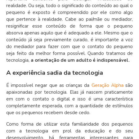
realidade. Ou seja, todo o significado do conteúdo ao qual o
pequeno é exposto é compreendido por ele como algo
que pertence à realidade. Cabe ao pai/mãe ou mediador,
resignificar esse conteúdo de forma que o pequeno
absorva apenas aquilo que é adequado a ele. Mesmo que o
conteúdo já seja previamente curado, é importante a voz
do mediador para fazer com que o contato do pequeno
seja feito da melhor forma possível. Quando tratamos de
tecnologia,
a orientação de um adulto é indispensável.
A experiência sadia da tecnologia
É impossível negar que as crianças da
Geração Alpha
são
apaixonadas por tecnologia. Elas já nascem praticamente
em com o contato o digital e isso é uma característica
completamente esperada, com a quantidade de estímulos
que os pequenos recebem desde cedo.
Como forma de utilizar esta familiaridade dos pequenos
com a tecnologia em prol da educação e do seu
desenvolvimento, há ferramentas interessantes para