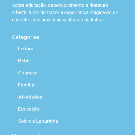
sobre educação, desenvolvimento e literatura
infantil. Além de trazer a experiência mágica de se
conectar com uma criança através da leitura.
Categorias
Leitura
Bebê
Crianças
Família
Atividades
Educação
Sobre a Leiturinha