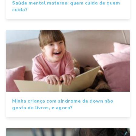
Saúde mental materna: quem cuida de quem
cuida?
Minha criança com síndrome de down não
gosta de livros, e agora?