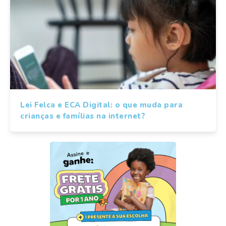
Lei Felca e ECA Digital: o que muda para
crianças e famílias na internet?