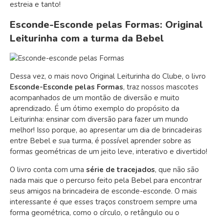
estreia e tanto!
Esconde-Esconde pelas Formas: Original
Leiturinha com a turma da Bebel
Dessa vez, o mais novo Original Leiturinha do Clube, o livro
Esconde-Esconde pelas Formas
, traz nossos mascotes
acompanhados de um montão de diversão e muito
aprendizado. É um ótimo exemplo do propósito da
Leiturinha: ensinar com diversão para fazer um mundo
melhor! Isso porque, ao apresentar um dia de brincadeiras
entre Bebel e sua turma, é possível aprender sobre as
formas geométricas de um jeito leve, interativo e divertido!
O livro conta com uma
série de tracejados
, que não são
nada mais que o percurso feito pela Bebel para encontrar
seus amigos na brincadeira de esconde-esconde. O mais
interessante é que esses traços constroem sempre uma
forma geométrica, como o círculo, o retângulo ou o