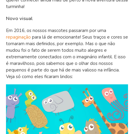
turminha!
Novo visual
Em 2016, os nossos mascotes passaram por uma
repaginação
para lá de emocionante! Seus traços e cores se
tornaram mais definidos, por exemplo. Mas o que não
mudou foi o fato de serem todos muito alegres e
extremamente conectados com o imaginário infantil. E isso
é maravilhoso, pois sabemos que o olhar dos nossos
pequenos é parte do que há de mais valioso na infância.
Veja só como eles ficaram lindos: