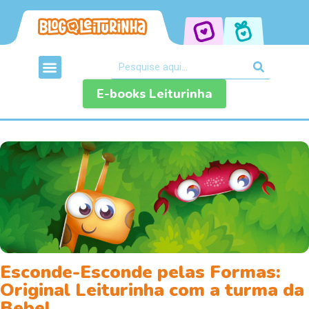
E-books Leiturinha
Esconde-Esconde pelas Formas:
Original Leiturinha com a turma da
Bebel