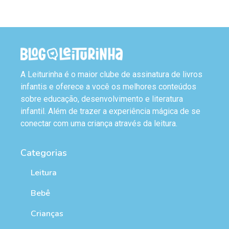
A Leiturinha é o maior clube de assinatura de livros
infantis e oferece a você os melhores conteúdos
sobre educação, desenvolvimento e literatura
infantil. Além de trazer a experiência mágica de se
conectar com uma criança através da leitura.
Categorias
Leitura
Bebê
Crianças