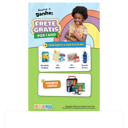
Acompanhe nossas redes sociais