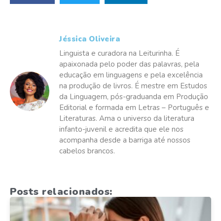
Jéssica Oliveira
Linguista e curadora na Leiturinha. É
apaixonada pelo poder das palavras, pela
educação em linguagens e pela excelência
na produção de livros. É mestre em Estudos
da Linguagem, pós-graduanda em Produção
Editorial e formada em Letras – Português e
Literaturas. Ama o universo da literatura
infanto-juvenil e acredita que ele nos
acompanha desde a barriga até nossos
cabelos brancos.
Posts relacionados: