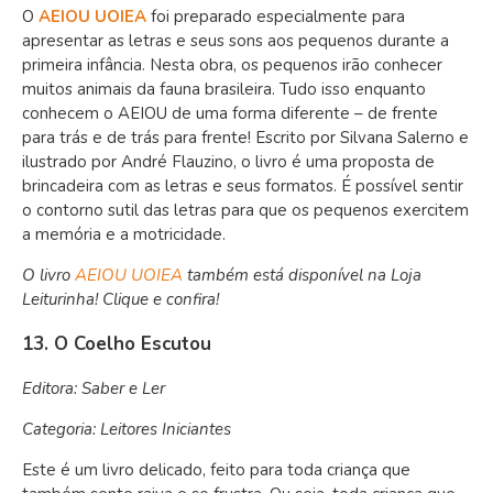
O
AEIOU UOIEA
foi preparado especialmente para
apresentar as letras e seus sons aos pequenos durante a
primeira infância. Nesta obra, os pequenos irão conhecer
muitos animais da fauna brasileira. Tudo isso enquanto
conhecem o AEIOU de uma forma diferente – de frente
para trás e de trás para frente! Escrito por Silvana Salerno e
ilustrado por André Flauzino, o livro é uma proposta de
brincadeira com as letras e seus formatos. É possível sentir
o contorno sutil das letras para que os pequenos exercitem
a memória e a motricidade.
O livro
AEIOU UOIEA
também está disponível na Loja
Leiturinha! Clique e confira!
13. O Coelho Escutou
Editora: Saber e Ler
Categoria: Leitores Iniciantes
Este é um livro delicado, feito para toda criança que