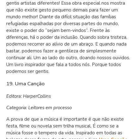
gentis artistas diferentes! Essa obra especial nos mostra
que não existe gesto pequeno demais para fazer um
mundo melhor! Diante da difícil situação das famílias
refugiadas espalhadas por diversas partes do mundo,
existe o poder do “sejam bem-vindos”. Frente às
diferenças, há o poder da inclusão. Quando sobra tristeza,
podemos recorrer ao alívio de um abraço. E quando nada
bastar, podemos fazer a gentileza de simplesmente
continuar ali. Um ao lado do outro, doando nossos ouvidos.
Um livro inspirador que fala a todos nós. Porque todos
podemos ser gentis.
19. Uma Canção
Editora: HarperCollins
Categoria: Leitores em processo
A prova de que a música é importante é que não existe
festa, filme ou novela sem trilha musical. É como se a
música fosse o tempero da vida. Inspirado em todas as