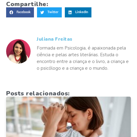
Compartilhe:
Facebook
Twitter
LinkedIn
Juliana Freitas
Formada em Psicologia, é apaixonada pela
ciência e pelas artes literárias. Estuda o
encontro entre a criança e o livro, a criança e
o psicólogo e a criança e o mundo.
Posts relacionados: