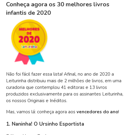
Conheça agora os 30 melhores livros
infantis de 2020
Não foi fácil fazer essa lista! Afinal, no ano de 2020 a
Leiturinha distribuiu mais de 2 milhões de livros, em uma
curadoria que contemplou 41 editoras e 13 livros
produzidos exclusivamente para os assinantes Leiturinha,
os nossos Originais e Inéditos.
Mas, vamos lá: conheça agora aos
vencedores do ano
!
1. Naninha! O Ursinho Esportista