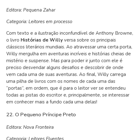
Editora: Pequena Zahar
Categoria: Leitores em processo
Com texto e a ilustração inconfundível de Anthony Browne,
o livro
Histórias de Willy
versa sobre os principais
clássicos literários mundiais. Ao atravessar uma certa porta,
Willy mergulha em aventuras incríveis e histórias cheias de
mistério e suspense. Mas para poder ir junto com ele é
preciso desvendar alguns desafios e descobrir de onde
vem cada uma de suas aventuras. Ao final, Willy carrega
uma pilha de livros com os nomes de cada uma das
“portas”, em ordem, que é para o leitor ver se entendeu
todas as pistas do escritor e, principalmente, se interessar
em conhecer mais a fundo cada uma delas!
22. O Pequeno Príncipe Preto
Editora: Nova Fronteira
Categoria: Leitores Fluentes