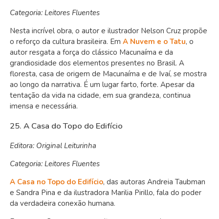
Categoria: Leitores Fluentes
Nesta incrível obra, o autor e ilustrador Nelson Cruz propõe
o reforço da cultura brasileira. Em
A Nuvem e o Tatu
, o
autor resgata a força do clássico Macunaíma e da
grandiosidade dos elementos presentes no Brasil. A
floresta, casa de origem de Macunaíma e de Ivaí, se mostra
ao longo da narrativa. É um lugar farto, forte. Apesar da
tentação da vida na cidade, em sua grandeza, continua
imensa e necessária.
25. A Casa do Topo do Edifício
Editora: Original Leiturinha
Categoria: Leitores Fluentes
A Casa no Topo do Edifício
, das autoras Andreia Taubman
e Sandra Pina e da ilustradora Marilia Pirillo, fala do poder
da verdadeira conexão humana.