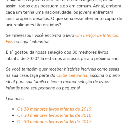
assim, todos eles possuem algo em comum. Afinal, embora
cada um tenha uma nacionalidade, os jovens enfrentam
seus próprios desafios. O que seria esse elemento capaz de
unir realidades tão distintas?
Se interessou? Você encontra o livro
Um Lençol de Infinitos
Fios
na Loja Leiturinha!
E aí, gostou da nossa seleção dos 30 melhores livros
infantis de 2020? Já estamos ansiosos para o próximo ano!
Se você também quer receber histórias incríveis como essas
na sua casa, faça parte do
Clube Leiturinha
! Escolha o plano
ideal para sua família e leve a melhor seleção de livros
infantis para seu pequeno ou pequena!
Leia mais:
Os 30 melhores livros infantis de 2019
Os 30 melhores livros infantis de 2018
Os 30 melhores livros infantis de 2017