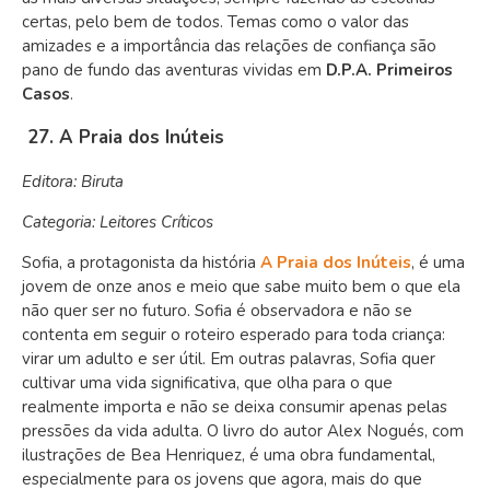
certas, pelo bem de todos. Temas como o valor das
amizades e a importância das relações de confiança são
pano de fundo das aventuras vividas em
D.P.A. Primeiros
Casos
.
27. A Praia dos Inúteis
Editora: Biruta
Categoria: Leitores Críticos
Sofia, a protagonista da história
A Praia dos Inúteis
, é uma
jovem de onze anos e meio que sabe muito bem o que ela
não quer ser no futuro. Sofia é observadora e não se
contenta em seguir o roteiro esperado para toda criança:
virar um adulto e ser útil. Em outras palavras, Sofia quer
cultivar uma vida significativa, que olha para o que
realmente importa e não se deixa consumir apenas pelas
pressões da vida adulta. O livro do autor Alex Nogués, com
ilustrações de Bea Henriquez, é uma obra fundamental,
especialmente para os jovens que agora, mais do que