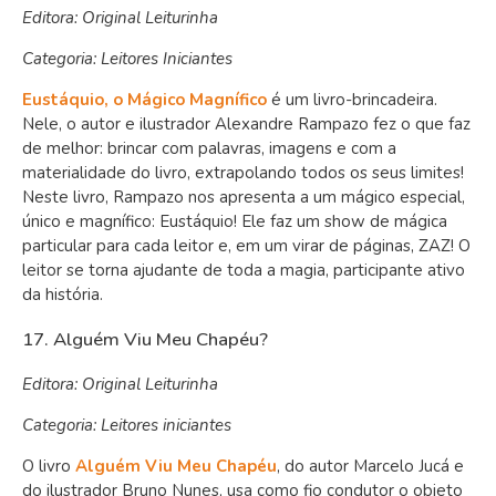
Editora: Original Leiturinha
Categoria: Leitores Iniciantes
Eustáquio, o Mágico Magnífico
é um livro-brincadeira.
Nele, o autor e ilustrador Alexandre Rampazo fez o que faz
de melhor: brincar com palavras, imagens e com a
materialidade do livro, extrapolando todos os seus limites!
Neste livro, Rampazo nos apresenta a um mágico especial,
único e magnífico: Eustáquio! Ele faz um show de mágica
particular para cada leitor e, em um virar de páginas, ZAZ! O
leitor se torna ajudante de toda a magia, participante ativo
da história.
17. Alguém Viu Meu Chapéu?
Editora: Original Leiturinha
Categoria: Leitores iniciantes
O livro
Alguém Viu Meu Chapéu
, do autor Marcelo Jucá e
do ilustrador Bruno Nunes, usa como fio condutor o objeto