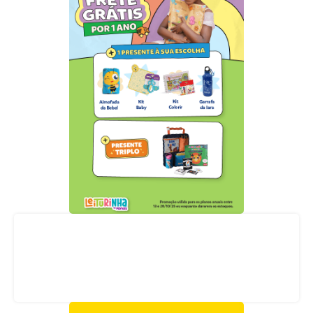
Acompanhe nossas redes sociais