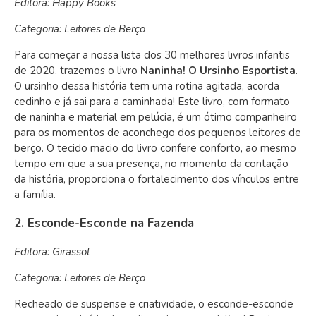
Editora: Happy Books
Categoria: Leitores de Berço
Para começar a nossa lista dos 30 melhores livros infantis
de 2020, trazemos o livro
Naninha! O Ursinho Esportista
.
O ursinho dessa história tem uma rotina agitada, acorda
cedinho e já sai para a caminhada! Este livro, com formato
de naninha e material em pelúcia, é um ótimo companheiro
para os momentos de aconchego dos pequenos leitores de
berço. O tecido macio do livro confere conforto, ao mesmo
tempo em que a sua presença, no momento da contação
da história, proporciona o fortalecimento dos vínculos entre
a família.
2. Esconde-Esconde na Fazenda
Editora: Girassol
Categoria: Leitores de Berço
Recheado de suspense e criatividade, o esconde-esconde