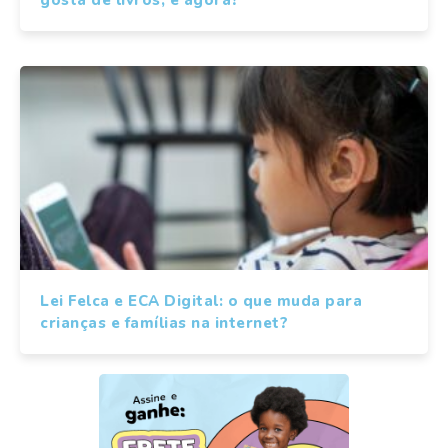
gosta de livros, e agora?
Lei Felca e ECA Digital: o que muda para
crianças e famílias na internet?