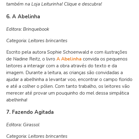
também na Loja Leiturinha! Clique e descubra!
6. A Abelinha
Editora: Brinquebook
Categoria: Leitores brincantes
Escrito pela autora Sophie Schoenwald e com ilustrações
de Nadine Reitz, o livro
A Abelinha
convida os pequenos
leitores a interagir com a obra através do texto e da
imagem. Durante a leitura, as crianças são convidadas a
ajudar a abelhinha a levantar voo, encontrar o campo florido
e até a colher o pólen. Com tanto trabalho, os leitores vão
merecer até provar um pouquinho do mel dessa simpática
abelhinha!
7. Fazendo Agitada
Editora: Girassol
Categoria: Leitores brincantes