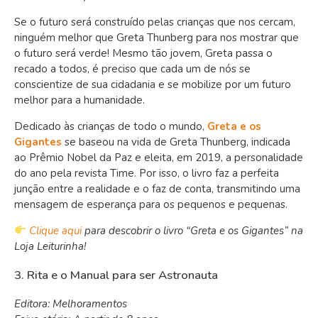
Se o futuro será construído pelas crianças que nos cercam,
ninguém melhor que Greta Thunberg para nos mostrar que
o futuro será verde! Mesmo tão jovem, Greta passa o
recado a todos, é preciso que cada um de nós se
conscientize de sua cidadania e se mobilize por um futuro
melhor para a humanidade.
Dedicado às crianças de todo o mundo,
Greta e os
Gigantes
se baseou na vida de Greta Thunberg, indicada
ao Prêmio Nobel da Paz e eleita, em 2019, a personalidade
do ano pela revista Time. Por isso, o livro faz a perfeita
junção entre a realidade e o faz de conta, transmitindo uma
mensagem de esperança para os pequenos e pequenas.
Clique aqui
para descobrir o livro “Greta e os Gigantes” na
Loja Leiturinha!
3. Rita e o Manual para ser Astronauta
Editora: Melhoramentos