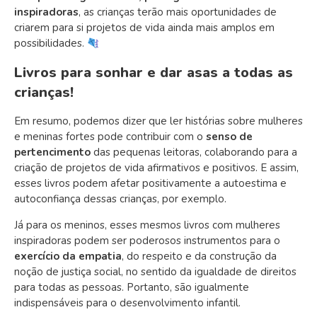
inspiradoras
, as crianças terão mais oportunidades de
criarem para si projetos de vida ainda mais amplos em
possibilidades.
Livros para sonhar e dar asas a todas as
crianças!
Em resumo, podemos dizer que ler histórias sobre mulheres
e meninas fortes pode contribuir com o
senso de
pertencimento
das pequenas leitoras, colaborando para a
criação de projetos de vida afirmativos e positivos. E assim,
esses livros podem afetar positivamente a autoestima e
autoconfiança dessas crianças, por exemplo.
Já para os meninos, esses mesmos livros com mulheres
inspiradoras podem ser poderosos instrumentos para o
exercício da empatia
, do respeito e da construção da
noção de justiça social, no sentido da igualdade de direitos
para todas as pessoas. Portanto, são igualmente
indispensáveis para o desenvolvimento infantil.