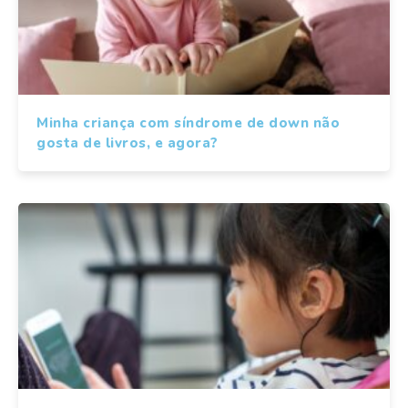
Minha criança com síndrome de down não
gosta de livros, e agora?