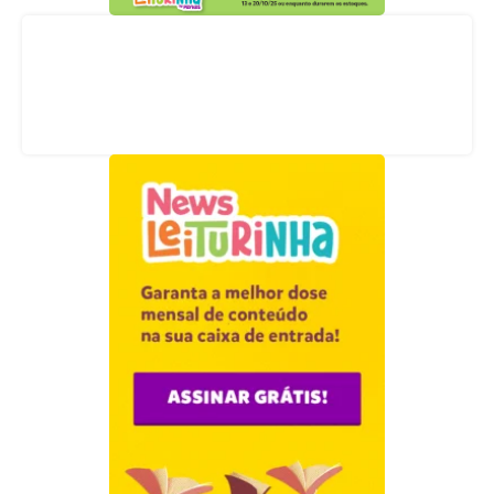
Acompanhe nossas redes sociais