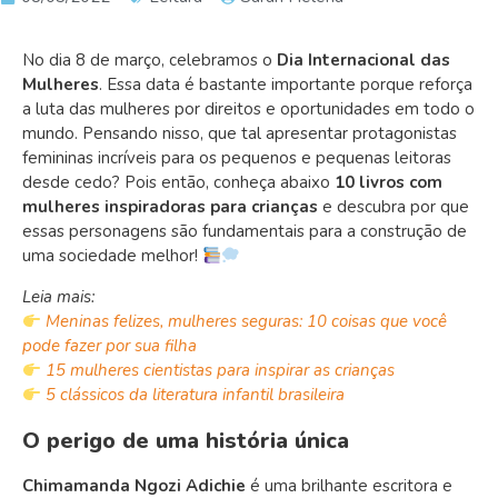
No dia 8 de março, celebramos o
Dia Internacional das
Mulheres
. Essa data é bastante importante porque reforça
a luta das mulheres por direitos e oportunidades em todo o
mundo. Pensando nisso, que tal apresentar protagonistas
femininas incríveis para os pequenos e pequenas leitoras
desde cedo? Pois então, conheça abaixo
10 livros com
mulheres inspiradoras para crianças
e descubra por que
essas personagens são fundamentais para a construção de
uma sociedade melhor!
Leia mais:
Meninas felizes, mulheres seguras: 10 coisas que você
pode fazer por sua filha
15 mulheres cientistas para inspirar as crianças
5 clássicos da literatura infantil brasileira
O perigo de uma história única
Chimamanda Ngozi Adichie
é uma brilhante escritora e