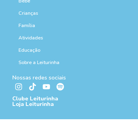
Bebê
Crianças
Família
Atividades
Educação
Sobre a Leiturinha
Nossas redes sociais
Clube Leiturinha
Loja Leiturinha