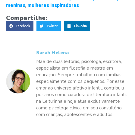
meninas
,
mulheres inspiradoras
Compartilhe:
Facebook
Twitter
LinkedIn
Sarah Helena
Mãe de duas leitoras, psicóloga, escritora,
especialista em filosofia e mestre em
educação. Sempre trabalhou com famílias,
especialmente com os pequenos. Por esse
amor ao universo afetivo infantil, contribuiu
por anos como curadora de literatura infantil
na Leiturinha e hoje atua exclusivamente
como psicóloga clínica em seu consultório,
com crianças, adolescentes e adultos.