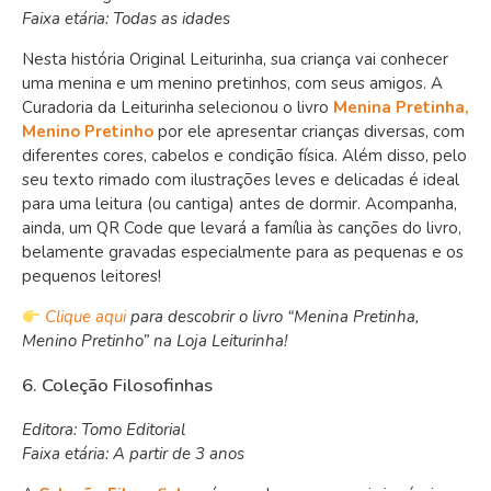
Faixa etária: Todas as idades
Nesta história Original Leiturinha, sua criança vai conhecer
uma menina e um menino pretinhos, com seus amigos. A
Curadoria da Leiturinha selecionou o livro
Menina Pretinha,
Menino Pretinho
por ele apresentar crianças diversas, com
diferentes cores, cabelos e condição física. Além disso, pelo
seu texto rimado com ilustrações leves e delicadas é ideal
para uma leitura (ou cantiga) antes de dormir. Acompanha,
ainda, um QR Code que levará a família às canções do livro,
belamente gravadas especialmente para as pequenas e os
pequenos leitores!
Clique aqui
para descobrir o livro “Menina Pretinha,
Menino Pretinho” na Loja Leiturinha!
6. Coleção Filosofinhas
Editora: Tomo Editorial
Faixa etária: A partir de 3 anos