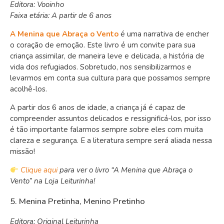
Editora: Vooinho
Faixa etária: A partir de 6 anos
A Menina que Abraça o Vento
é uma narrativa de encher
o coração de emoção. Este livro é um convite para sua
criança assimilar, de maneira leve e delicada, a história de
vida dos refugiados. Sobretudo, nos sensibilizarmos e
levarmos em conta sua cultura para que possamos sempre
acolhê-los.
A partir dos 6 anos de idade, a criança já é capaz de
compreender assuntos delicados e ressignificá-los, por isso
é tão importante falarmos sempre sobre eles com muita
clareza e segurança. E a literatura sempre será aliada nessa
missão!
Clique aqui
para ver o livro “A Menina que Abraça o
Vento” na Loja Leiturinha!
5. Menina Pretinha, Menino Pretinho
Editora: Original Leiturinha