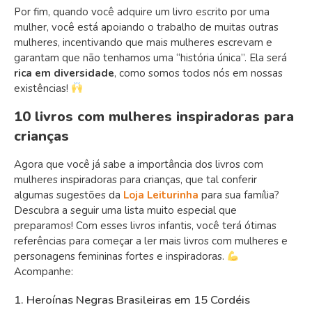
Por fim, quando você adquire um livro escrito por uma
mulher, você está apoiando o trabalho de muitas outras
mulheres, incentivando que mais mulheres escrevam e
garantam que não tenhamos uma “história única”. Ela será
rica em diversidade
, como somos todos nós em nossas
existências!
10 livros com mulheres inspiradoras para
crianças
Agora que você já sabe a importância dos livros com
mulheres inspiradoras para crianças, que tal conferir
algumas sugestões da
Loja Leiturinha
para sua família?
Descubra a seguir uma lista muito especial que
preparamos! Com esses livros infantis, você terá ótimas
referências para começar a ler mais livros com mulheres e
personagens femininas fortes e inspiradoras.
Acompanhe:
1. Heroínas Negras Brasileiras em 15 Cordéis