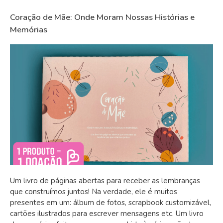
Coração de Mãe: Onde Moram Nossas Histórias e
Memórias
Um livro de páginas abertas para receber as lembranças
que construímos juntos! Na verdade, ele é muitos
presentes em um: álbum de fotos, scrapbook customizável,
cartões ilustrados para escrever mensagens etc. Um livro