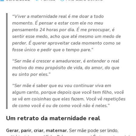
“Viver a maternidade real é me doar a todo
momento. É pensar e estar com ele no meu
pensamento 24 horas por dia. É me preocupar, é
sentir esse medo, acho que até mesmo um medo de
perder. É querer aproveitar cada momento como se
fosse único e pedir que o tempo pare.”
“Ser mãe é crescer e amadurecer, é entender o real
motivo do meu propósito de vida, do amor, do que
eu sinto por eles.”
“Ser mãe é saber que eu vou continuar viva em
algum canto, porque depois que você tem filho, você
se vê em coisinhas que eles fazem. Você vê repetições
de como você é ou de como você não é neles.”
Um retrato da maternidade real
Gerar, parir, criar, maternar.
Ser mãe pode ser lindo,