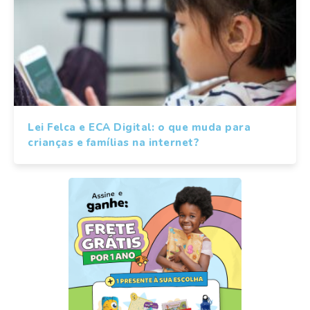
Lei Felca e ECA Digital: o que muda para
crianças e famílias na internet?