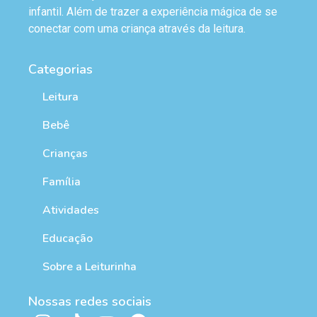
infantil. Além de trazer a experiência mágica de se
conectar com uma criança através da leitura.
Categorias
Leitura
Bebê
Crianças
Família
Atividades
Educação
Sobre a Leiturinha
Nossas redes sociais