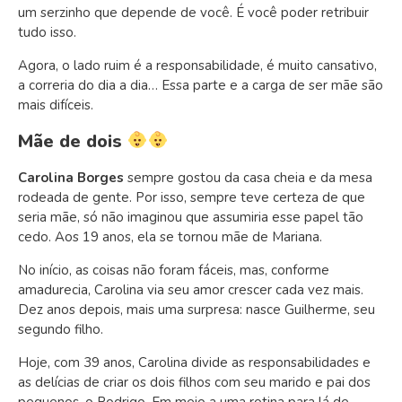
um serzinho que depende de você. É você poder retribuir
tudo isso.
Agora, o lado ruim é a responsabilidade, é muito cansativo,
a correria do dia a dia… Essa parte e a carga de ser mãe são
mais difíceis.
Mãe de dois
Carolina Borges
sempre gostou da casa cheia e da mesa
rodeada de gente. Por isso, sempre teve certeza de que
seria mãe, só não imaginou que assumiria esse papel tão
cedo. Aos 19 anos, ela se tornou mãe de Mariana.
No início, as coisas não foram fáceis, mas, conforme
amadurecia, Carolina via seu amor crescer cada vez mais.
Dez anos depois, mais uma surpresa: nasce Guilherme, seu
segundo filho.
Hoje, com 39 anos, Carolina divide as responsabilidades e
as delícias de criar os dois filhos com seu marido e pai dos