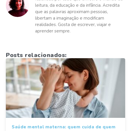
leitura, da educação e da infância. Acredita
que as palavras aproximam pessoas,
libertam a imaginação e modificam
realidades. Gosta de escrever, viajar e
aprender sempre.
Posts relacionados:
Saúde mental materna: quem cuida de quem