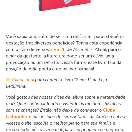
Você sabia que, além de ser uma delícia, ler para o bebê na
gestação traz diversos benefícios? Tenha esta experiência
com o livro de versos
2 em 1
, de Alice Ruiz! Afinal, para o
olhar da gestante, a literatura pode ser um alívio, uma
provocação ou um retrato. Dessa forma, este livro fala da
posição de mãe poeta e de mulher humana!
Clique aqui
para conferir o livro “2 em 1” na Loja
Leiturinha!
Você gostou das nossas dicas de leitura sobre a maternidade
real? Quer continuar lendo e vivendo as melhores histórias
com as crianças? Então, não deixe de conhecer o
Clube
Leiturinha
: o maior clube de livros infantis da América Latina!
Acesse o site, escolha o melhor plano para sua família e
receba todo mês o livro ideal para seu pequeno ou pequena,