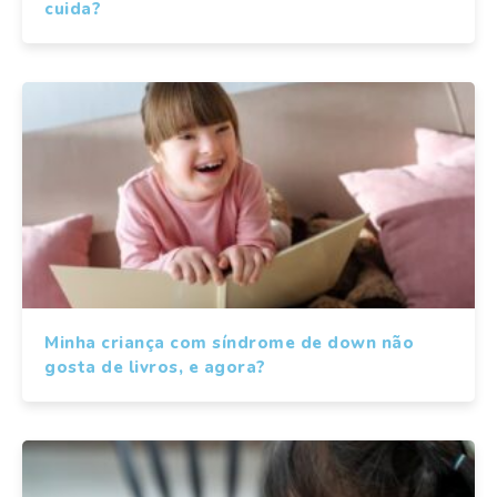
cuida?
Minha criança com síndrome de down não
gosta de livros, e agora?