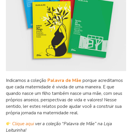
Indicamos a coleção
Palavra de Mãe
porque acreditamos
que cada maternidade é vivida de uma maneira. E que
quando nasce um filho também nasce uma mãe, com seus
próprios anseios, perspectivas de vida e valores! Nesse
sentido, ler estes relatos pode ajudar você a construir sua
própria jornada na maternidade real.
Clique aqui
ver a coleção “Palavra de Mãe” na Loja
Leiturinha!