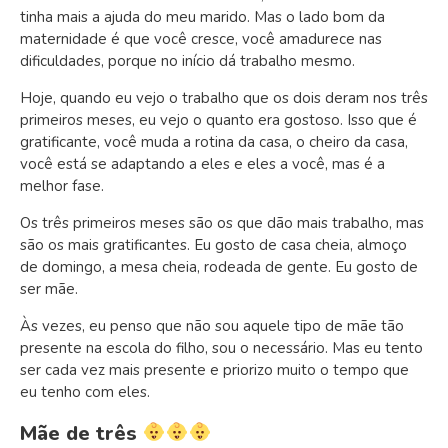
tinha mais a ajuda do meu marido. Mas o lado bom da
maternidade é que você cresce, você amadurece nas
dificuldades, porque no início dá trabalho mesmo.
Hoje, quando eu vejo o trabalho que os dois deram nos três
primeiros meses, eu vejo o quanto era gostoso. Isso que é
gratificante, você muda a rotina da casa, o cheiro da casa,
você está se adaptando a eles e eles a você, mas é a
melhor fase.
Os três primeiros meses são os que dão mais trabalho, mas
são os mais gratificantes. Eu gosto de casa cheia, almoço
de domingo, a mesa cheia, rodeada de gente. Eu gosto de
ser mãe.
Às vezes, eu penso que não sou aquele tipo de mãe tão
presente na escola do filho, sou o necessário. Mas eu tento
ser cada vez mais presente e priorizo muito o tempo que
eu tenho com eles.
Mãe de três