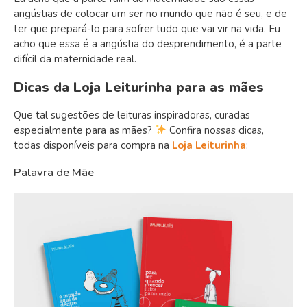
angústias de colocar um ser no mundo que não é seu, e de
ter que prepará-lo para sofrer tudo que vai vir na vida. Eu
acho que essa é a angústia do desprendimento, é a parte
difícil da maternidade real.
Dicas da Loja Leiturinha para as mães
Que tal sugestões de leituras inspiradoras, curadas
especialmente para as mães?
Confira nossas dicas,
todas disponíveis para compra na
Loja Leiturinha
:
Palavra de Mãe