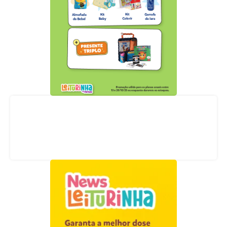
Acompanhe nossas redes sociais