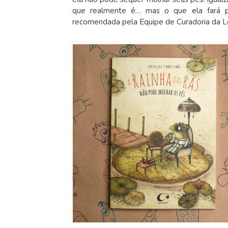
que realmente é… mas o que ela fará par
recomendada pela Equipe de Curadoria da Lei