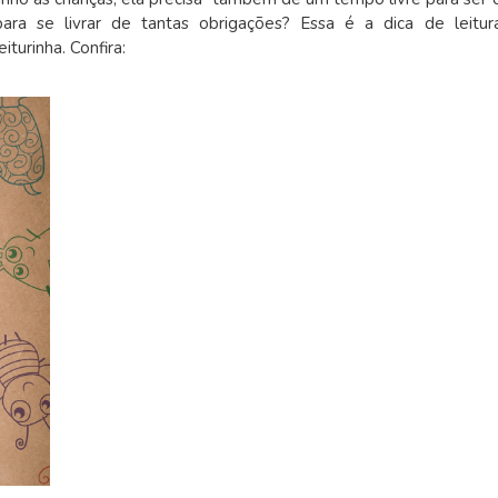
a se livrar de tantas obrigações? Essa é a dica de leitur
turinha. Confira: