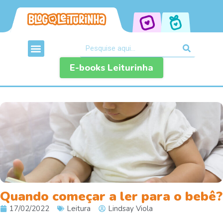
E-books Leiturinha
Quando começar a ler para o bebê?
17/02/2022
Leitura
Lindsay Viola