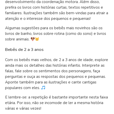
desenvolvimento da coordenação motora. Além disso,
prefira os livros com histórias curtas, textos repetitivos e
familiares. Ilustrações também são bem-vindas para atrair a
atenção e o interesse dos pequenos e pequenas!
Algumas sugestões para os bebês mais novinhos são os
livros de banho, livros sobre rotina (como do sono) e livros
sobre animais.
Bebês de 2 a 3 anos
Com os bebês mais velhos, de 2 a 3 anos de idade, explore
ainda mais os detalhes das histórias infantis. Interprete as
falas, fale sobre os sentimentos dos personagens, faça
perguntas e ouça as respostas dos pequenos e pequenas.
Aponte também para as ilustrações e cante cantigas
populares com eles.
E lembre-se: a repetição é bastante importante nesta faixa
etária. Por isso, não se incomode de ler a mesma história
várias e várias vezes!