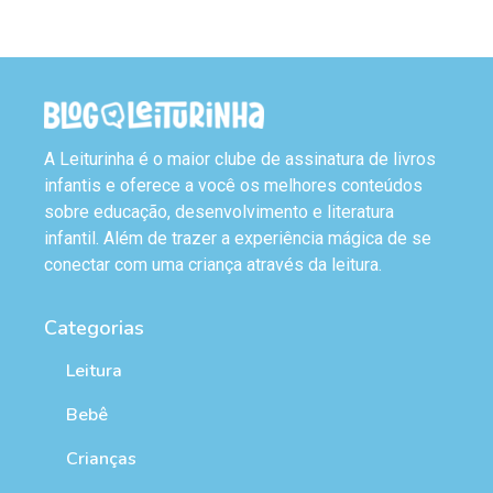
A Leiturinha é o maior clube de assinatura de livros
infantis e oferece a você os melhores conteúdos
sobre educação, desenvolvimento e literatura
infantil. Além de trazer a experiência mágica de se
conectar com uma criança através da leitura.
Categorias
Leitura
Bebê
Crianças