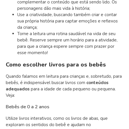
complementar o conteúdo que está sendo lido. Os
personagens
dão mais vida à
história;
Use a criatividade, buscando também criar e contar
sua própria história para captar emoções e reflexos
da criança;
Torne a leitura uma rotina saudável na vida de seu
bebê. Reserve sempre um horário para a atividade,
para que a criança espere sempre com prazer por
esse momento!
Como escolher livros para os bebês
Quando falamos em leitura para crianças e, sobretudo, para
bebês, é indispensável buscar livros com
conteúdos
adequados
para a idade de cada pequeno ou pequena.
Veja:
Bebês de 0 a 2 anos
Utilize livros interativos, como os livros de abas, que
exploram os sentidos do bebê e ajudam no