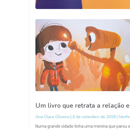
Um livro que retrata a relação 
Ana Clara Oliveira
6 de setembro de 2018
Nenhu
Numa grande cidade tinha uma menina que parou o 