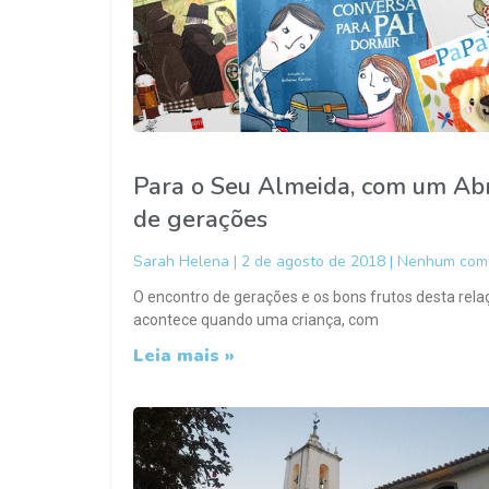
Para o Seu Almeida, com um Abr
de gerações
Sarah Helena
2 de agosto de 2018
Nenhum come
O encontro de gerações e os bons frutos desta re
acontece quando uma criança, com
Leia mais »