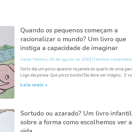
Quando os pequenos começam a
racionalizar o mundo? Um livro que
instiga a capacidade de imaginar
Sarah Helena
30 de agosto de 2018
Nenhum comentário
Certo dia um porco aparece na janela do quarto de uma garo
Logo ela pensa: Que porco bonito! Ele deve ser mágico… E vo
Leia mais »
Sortudo ou azarado? Um livro infantil
sobre a forma como escolhemos ver a
vida