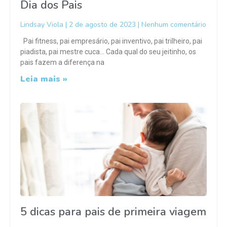
Dia dos Pais
Lindsay Viola
2 de agosto de 2023
Nenhum comentário
Pai fitness, pai empresário, pai inventivo, pai trilheiro, pai
piadista, pai mestre cuca… Cada qual do seu jeitinho, os
pais fazem a diferença na
Leia mais »
5 dicas para pais de primeira viagem