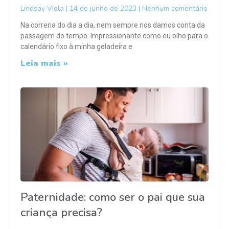
Lindsay Viola
14 de junho de 2023
Nenhum comentário
Na correria do dia a dia, nem sempre nos damos conta da
passagem do tempo. Impressionante como eu olho para o
calendário fixo à minha geladeira e
Leia mais »
Paternidade: como ser o pai que sua
criança precisa?