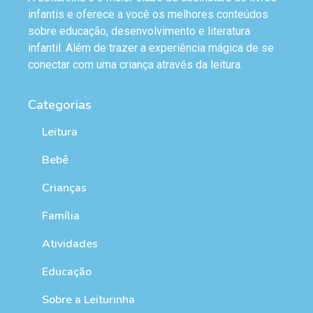
infantis e oferece a você os melhores conteúdos
sobre educação, desenvolvimento e literatura
infantil. Além de trazer a experiência mágica de se
conectar com uma criança através da leitura.
Categorias
Leitura
Bebê
Crianças
Família
Atividades
Educação
Sobre a Leiturinha