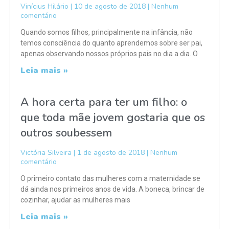
Vinícius Hilário
10 de agosto de 2018
Nenhum
comentário
Quando somos filhos, principalmente na infância, não
temos consciência do quanto aprendemos sobre ser pai,
apenas observando nossos próprios pais no dia a dia. O
Leia mais »
A hora certa para ter um filho: o
que toda mãe jovem gostaria que os
outros soubessem
Victória Silveira
1 de agosto de 2018
Nenhum
comentário
O primeiro contato das mulheres com a maternidade se
dá ainda nos primeiros anos de vida. A boneca, brincar de
cozinhar, ajudar as mulheres mais
Leia mais »