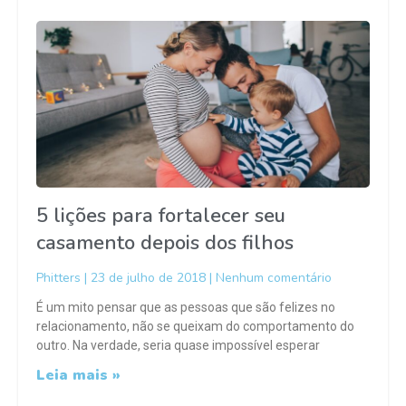
5 lições para fortalecer seu
casamento depois dos filhos
Phitters
23 de julho de 2018
Nenhum comentário
É um mito pensar que as pessoas que são felizes no
relacionamento, não se queixam do comportamento do
outro. Na verdade, seria quase impossível esperar
Leia mais »