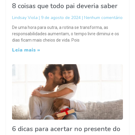
8 coisas que todo pai deveria saber
Lindsay Viola
9 de agosto de 2024
Nenhum comentário
De uma hora para outra, a rotina se transforma, as
responsabilidades aumentam, o tempo livre diminui e os
dias ficam mais cheios de vida. Pois
Leia mais »
6 dicas para acertar no presente do