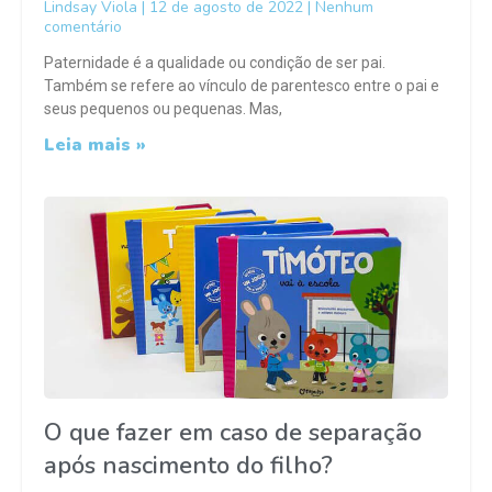
Lindsay Viola
12 de agosto de 2022
Nenhum
comentário
Paternidade é a qualidade ou condição de ser pai.
Também se refere ao vínculo de parentesco entre o pai e
seus pequenos ou pequenas. Mas,
Leia mais »
O que fazer em caso de separação
após nascimento do filho?