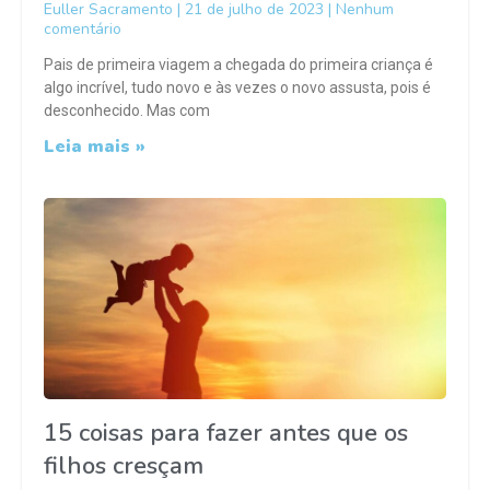
Euller Sacramento
21 de julho de 2023
Nenhum
comentário
Pais de primeira viagem a chegada do primeira criança é
algo incrível, tudo novo e às vezes o novo assusta, pois é
desconhecido. Mas com
Leia mais »
15 coisas para fazer antes que os
filhos cresçam