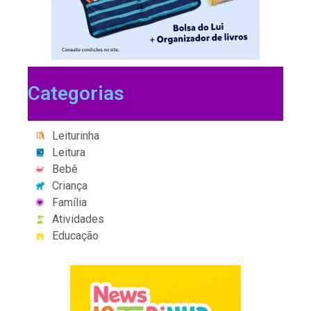
Categorias
Leiturinha
Leitura
Bebê
Criança
Família
Atividades
Educação