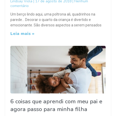
Lindsay Viola
17 de agosto de 2018
Nenhum
comentário
Um berço lindo aqui, uma poltrona ali, quadrinhos na
parede… Decorar o quarto da criança é divertido e
emocionante. São diversos aspectos a serem pensados
Leia mais »
6 coisas que aprendi com meu pai e
agora passo para minha filha