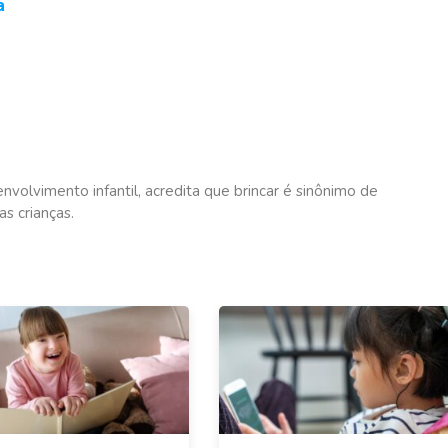
a
envolvimento infantil, acredita que brincar é sinônimo de
as crianças.