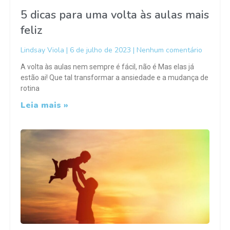
5 dicas para uma volta às aulas mais
feliz
Lindsay Viola
6 de julho de 2023
Nenhum comentário
A volta às aulas nem sempre é fácil, não é Mas elas já
estão ai! Que tal transformar a ansiedade e a mudança de
rotina
Leia mais »