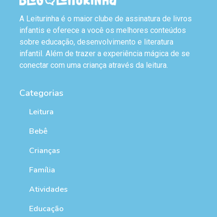
A Leiturinha é o maior clube de assinatura de livros
infantis e oferece a você os melhores conteúdos
sobre educação, desenvolvimento e literatura
infantil. Além de trazer a experiência mágica de se
conectar com uma criança através da leitura.
Categorias
Leitura
Bebê
Crianças
Família
Atividades
Educação