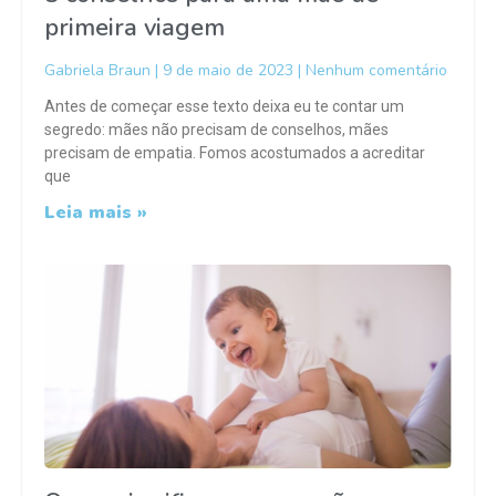
primeira viagem
Gabriela Braun
9 de maio de 2023
Nenhum comentário
Antes de começar esse texto deixa eu te contar um
segredo: mães não precisam de conselhos, mães
precisam de empatia. Fomos acostumados a acreditar
que
Leia mais »