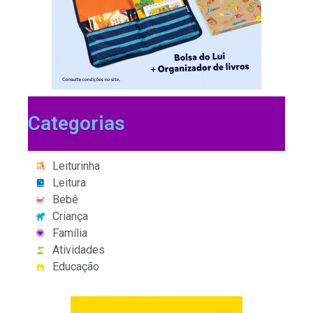
Categorias
Leiturinha
Leitura
Bebê
Criança
Família
Atividades
Educação