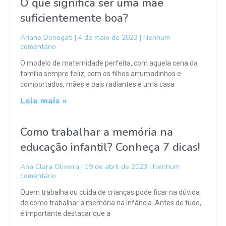
O que significa ser uma mãe
suficientemente boa?
Ariane Donegati
4 de maio de 2023
Nenhum
comentário
O modelo de maternidade perfeita, com aquela cena da
família sempre feliz, com os filhos arrumadinhos e
comportados, mães e pais radiantes e uma casa
Leia mais »
Como trabalhar a memória na
educação infantil? Conheça 7 dicas!
Ana Clara Oliveira
19 de abril de 2023
Nenhum
comentário
Quem trabalha ou cuida de crianças pode ficar na dúvida
de como trabalhar a memória na infância. Antes de tudo,
é importante destacar que a