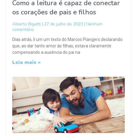
Como a leitura é capaz de conectar
os corações de pais e filhos
Alberto Bigatti
27 de julho de 2023
Nenhum
comentário
Dias atrás, li um um texto do Marcos Piangers declarando
que, ao dar tanto amor às filhas, estava claramente
compensando a ausência do pai na
Leia mais »