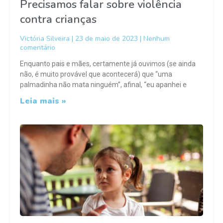
Precisamos falar sobre violência
contra crianças
Victória Silveira
23 de maio de 2023
Nenhum
comentário
Enquanto pais e mães, certamente já ouvimos (se ainda
não, é muito provável que acontecerá) que “uma
palmadinha não mata ninguém”, afinal, “eu apanhei e
Leia mais »