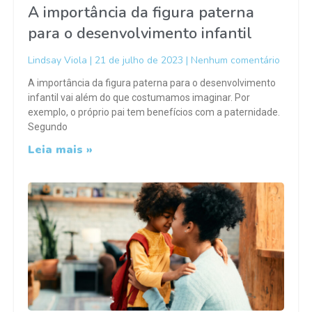
A importância da figura paterna
para o desenvolvimento infantil
Lindsay Viola
21 de julho de 2023
Nenhum comentário
A importância da figura paterna para o desenvolvimento
infantil vai além do que costumamos imaginar. Por
exemplo, o próprio pai tem benefícios com a paternidade.
Segundo
Leia mais »