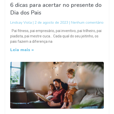
6 dicas para acertar no presente do
Dia dos Pais
Lindsay Viola
2 de agosto de 2023
Nenhum comentário
Pai fitness, pai empresário, pai inventivo, pai trilheiro, pai
piadista, pai mestre cuca… Cada qual do seu jeitinho, os
pais fazem a diferença na
Leia mais »