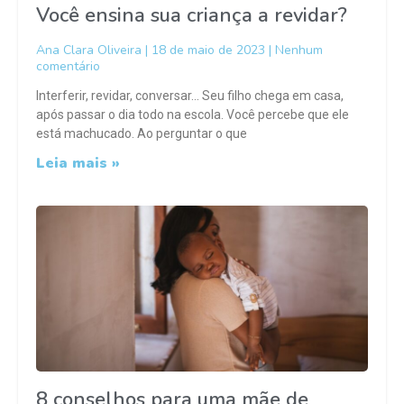
Você ensina sua criança a revidar?
Ana Clara Oliveira
18 de maio de 2023
Nenhum
comentário
Interferir, revidar, conversar… Seu filho chega em casa,
após passar o dia todo na escola. Você percebe que ele
está machucado. Ao perguntar o que
Leia mais »
8 conselhos para uma mãe de