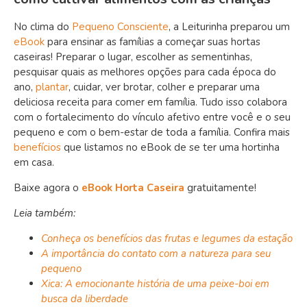
No clima do
Pequeno Consciente
, a Leiturinha preparou um
eBook
para ensinar as famílias a começar suas hortas
caseiras! Preparar o lugar, escolher as sementinhas,
pesquisar quais as melhores opções para cada época do
ano,
plantar
, cuidar, ver brotar, colher e preparar uma
deliciosa receita para comer em família. Tudo isso colabora
com o fortalecimento do vínculo afetivo entre você e o seu
pequeno e com o bem-estar de toda a família. Confira mais
benefícios
que listamos no eBook de se ter uma hortinha
em casa.
Baixe agora o
eBook
Horta Caseira
gratuitamente!
Leia também:
Conheça os benefícios das frutas e legumes da estação
A importância do contato com a natureza para seu
pequeno
Xica: A emocionante história de uma peixe-boi em
busca da liberdade