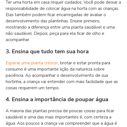
Ter uma horta em casa requer cuidados. Você pode deixar a
responsabilidade de colocar água na horta com as crianças.
Elas também podem ficar encarregadas de avaliar o
desenvolvimento das plantinhas. Ensine primeiro,
mostrando a diferença entre uma planta saudável e uma
não-saudável. Depois, peça para ela ficar de olho e
acompanhar.
3. Ensina que tudo tem sua hora
Esperar uma planta crescer
, brotar e estar pronta para
consumo é uma importante lição da natureza sobre
paciência. Ao acompanhar o desenvolvimento de sua
hortinha, a criança vai entender com mais facilidade que as
coisas requerem um tempo.
4. Ensina a importância de poupar água
A maioria das plantas precisa de poucas coisas para ficar
saudável e uma das mais importantes é, com certeza a
água. Aos poucos a criança vai compreender que a água é