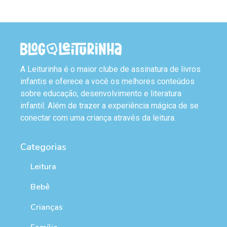
A Leiturinha é o maior clube de assinatura de livros
infantis e oferece a você os melhores conteúdos
sobre educação, desenvolvimento e literatura
infantil. Além de trazer a experiência mágica de se
conectar com uma criança através da leitura.
Categorias
Leitura
Bebê
Crianças