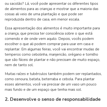
ou sacolão? Lá, você pode apresentar os diferentes tipos
de alimentos para as crianças e mostrar que a maioria das
coisas ali veio de uma plantação e que pode ser
reproduzida dentro de casa, em menor escala.
Essa apresentação dos alimentos é muito importante para
a criança, que precisa ter consciência sobre o que está
comendo e de onde vem aquilo. Depois, vocês podem
escolher o que ali podem comprar para usar em casa e
replantar. Em algumas feiras, você vai encontrar mudas de
temperos como cebolinha, manjericão, orégano e tomilho
que são fáceis de plantar e não precisam de muito espaço,
nem de tanto sol.
Muitas raízes e tubérculos também podem ser replantados,
como cenoura, batata, beterraba e cebola. Para plantar
esses alimentos, você vai precisar de um vaso um pouco
mais fundo e de um espaço que tenha mais sol.
2. Desenvolve o senso de responsabilidade