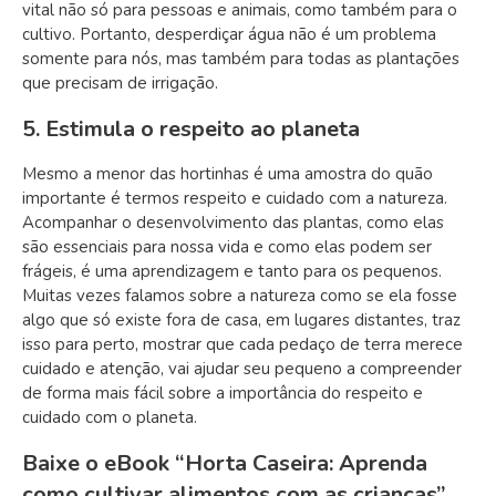
vital não só para pessoas e animais, como também para o
cultivo. Portanto, desperdiçar água não é um problema
somente para nós, mas também para todas as plantações
que precisam de irrigação.
5. Estimula o respeito ao planeta
Mesmo a menor das hortinhas é uma amostra do quão
importante é termos respeito e cuidado com a natureza.
Acompanhar o desenvolvimento das plantas, como elas
são essenciais para nossa vida e como elas podem ser
frágeis, é uma aprendizagem e tanto para os pequenos.
Muitas vezes falamos sobre a natureza como se ela fosse
algo que só existe fora de casa, em lugares distantes, traz
isso para perto, mostrar que cada pedaço de terra merece
cuidado e atenção, vai ajudar seu pequeno a compreender
de forma mais fácil sobre a importância do respeito e
cuidado com o planeta.
Baixe o eBook “Horta Caseira: Aprenda
como cultivar alimentos com as crianças”