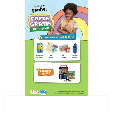
Acompanhe nossas redes sociais