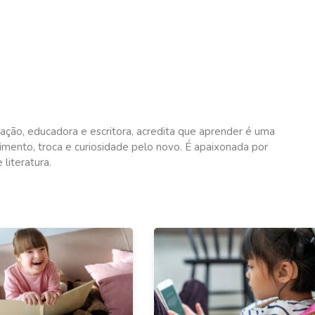
ação, educadora e escritora, acredita que aprender é uma
mento, troca e curiosidade pelo novo. É apaixonada por
literatura.