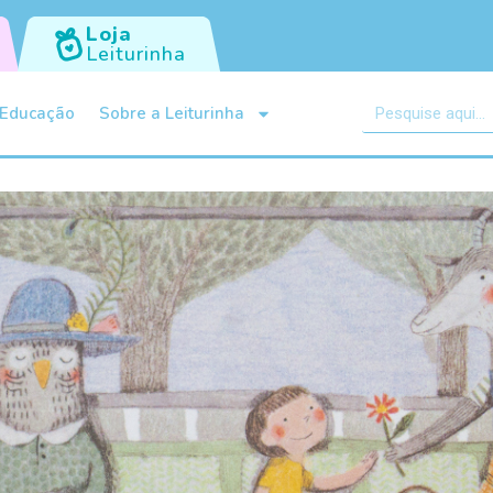
Loja
Leiturinha
Educação
Sobre a Leiturinha