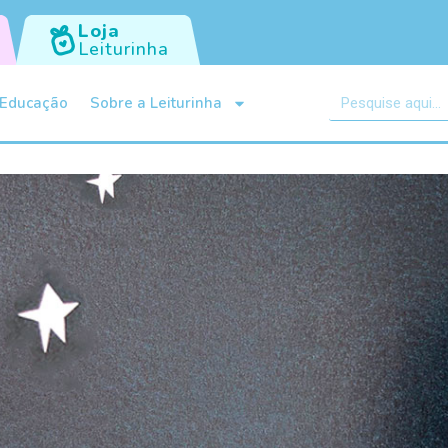
Loja
Leiturinha
Educação
Sobre a Leiturinha