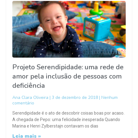
Projeto Serendipidade: uma rede de
amor pela inclusão de pessoas com
deficiência
Ana Clara Oliveira
3 de dezembro de 2018
Nenhum
comentário
Serendipidade é o ato de descobrir coisas boas por acaso.
A chegada de Pepo: uma felicidade inesperada Quando
Marina e Henri Zylberstajn contavam os dias
Leia mais »