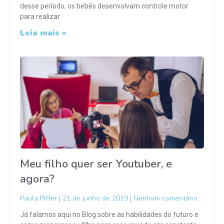
desse período, os bebês desenvolvam controle motor
para realizar
Leia mais »
Meu filho quer ser Youtuber, e
agora?
Paula Piffer
21 de junho de 2019
Nenhum comentário
Já falamos aqui no Blog sobre as habilidades do futuro e