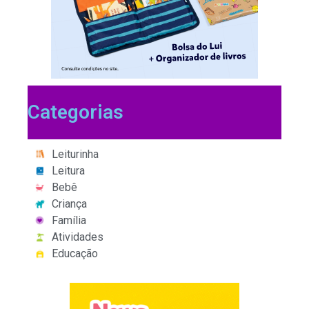
Categorias
Leiturinha
Leitura
Bebê
Criança
Família
Atividades
Educação