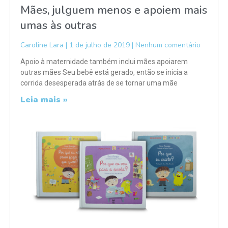
Mães, julguem menos e apoiem mais
umas às outras
Caroline Lara
1 de julho de 2019
Nenhum comentário
Apoio à maternidade também inclui mães apoiarem
outras mães Seu bebê está gerado, então se inicia a
corrida desesperada atrás de se tornar uma mãe
Leia mais »