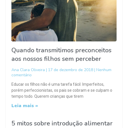
Quando transmitimos preconceitos
aos nossos filhos sem perceber
Ana Clara Oliveira
17 de dezembro de 2018
Nenhum
comentário
Educar os filhos não é uma tarefa fácil. Imperfeitos,
porém perfeccionistas, os pais se cobram e se culpam o
tempo todo. Querem crianças que tirem
Leia mais »
5 mitos sobre introdução alimentar