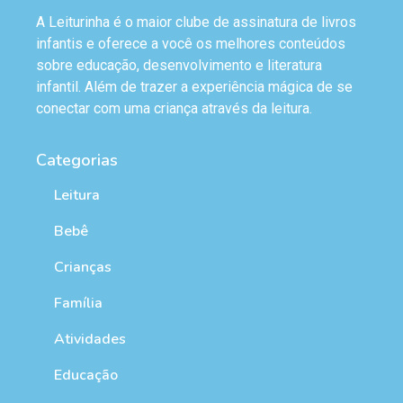
A Leiturinha é o maior clube de assinatura de livros
infantis e oferece a você os melhores conteúdos
sobre educação, desenvolvimento e literatura
infantil. Além de trazer a experiência mágica de se
conectar com uma criança através da leitura.
Categorias
Leitura
Bebê
Crianças
Família
Atividades
Educação