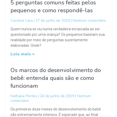
5 perguntas comuns feitas pelos
pequenos e como respondê-las
Caroline Lara
27 de junho de 2019
Nenhum comentário
Quem nunca se viu numa verdadeira enrascada ao ser
questionado por uma criança? Os pequenos baseiam sua
realidade por meio de perguntas sucintamente
elaboradas: Onde?
Leia mais »
Os marcos do desenvolvimento do
bebê: entenda quais são e como
funcionam
Nathalia Pontes
24 de junho de 2019
Nenhum
comentário
Os primeiros doze meses do desenvolvimento do bebê
são extremamente intensos. É esperado que, ao final