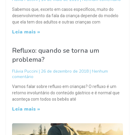
Sabemos que, exceto em casos específicos, muito do
desenvolvimento da fala da criança depende do modelo
que ela tem dos adultos e outras crianças com
Leia mais »
Refluxo: quando se torna um
problema?
Flávia Puccini
26 de dezembro de 2018
Nenhum
comentário
Vamos falar sobre refluxo em crianças? O refluxo é um
retorno involuntário do conteúdo gástrico e é normal que
aconteça com todos os bebês até
Leia mais »