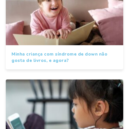
Minha criança com síndrome de down não
gosta de livros, e agora?