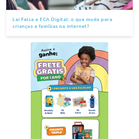
Lei Felca e ECA Digital: o que muda para
crianças e famílias na internet?