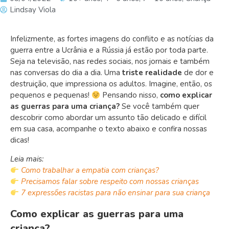
Lindsay Viola
Infelizmente, as fortes imagens do conflito e as notícias da
guerra entre a Ucrânia e a Rússia já estão por toda parte.
Seja na televisão, nas redes sociais, nos jornais e também
nas conversas do dia a dia. Uma
triste realidade
de dor e
destruição, que impressiona os adultos. Imagine, então, os
pequenos e pequenas!
Pensando nisso,
como explicar
as guerras para uma criança
?
Se você também quer
descobrir como abordar um assunto tão delicado e difícil
em sua casa, acompanhe o texto abaixo e confira nossas
dicas!
Leia mais:
Como trabalhar a empatia com crianças?
Precisamos falar sobre respeito com nossas crianças
7 expressões racistas para não ensinar para sua criança
Como explicar as guerras para uma
criança?