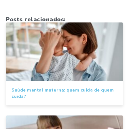
Posts relacionados:
Saúde mental materna: quem cuida de quem
cuida?