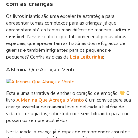
com as crianças
Os livros infantis são uma excelente estratégia para
apresentar temas complexos para as crianças, já que
apresentam até os temas mais difíceis de maneira
lúdica e
sensível
. Nesse sentido, que tal conhecer algumas obras
especiais, que apresentam as histórias dos refugiados de
guerras e também imigrantes para os pequenos e
pequenas? Confira as dicas da
Loja Leiturinha
:
A Menina Que Abraça o Vento
Esta é uma narrativa de encher o coração de emoção.
O
livro
A Menina Que Abraça o Vento
é um convite para sua
criança assimilar de maneira leve e delicada a história de
vida dos refugiados, sobretudo nos sensibilizando para que
possamos sempre acolhê-los.
Nesta idade, a criança já é capaz de compreender assuntos