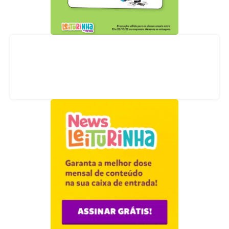
Acompanhe nossas redes sociais