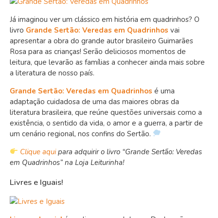
Já imaginou ver um clássico em história em quadrinhos? O
livro
Grande Sertão: Veredas em Quadrinhos
vai
apresentar a obra do grande autor brasileiro Guimarães
Rosa para as crianças! Serão deliciosos momentos de
leitura, que levarão as famílias a conhecer ainda mais sobre
a literatura de nosso país.
Grande Sertão: Veredas em Quadrinhos
é uma
adaptação cuidadosa de uma das maiores obras da
literatura brasileira, que
reúne questões universais como a
existência, o sentido da vida, o amor e a guerra, a partir de
um cenário regional, nos confins do Sertão.
Clique aqui
para adquirir o livro “Grande Sertão: Veredas
em Quadrinhos” na Loja Leiturinha!
Livres e Iguais!