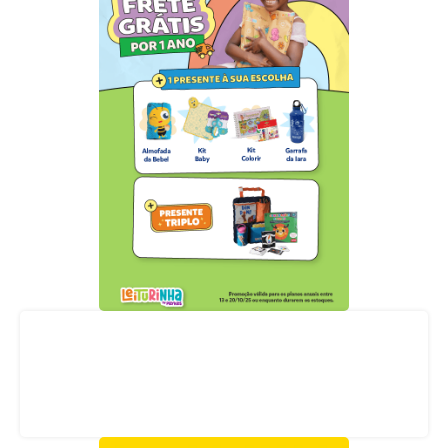
Acompanhe nossas redes sociais