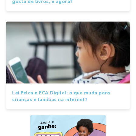
gosta de livros, e agora?
Lei Felca e ECA Digital: o que muda para
crianças e famílias na internet?