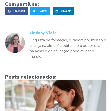
Compartilhe:
Facebook
Twitter
LinkedIn
Lindsay Viola
Linguista de formação, curadora por missão e
criança na alma. Acredita que o poder das
palavras e da educação pode mudar o
mundo.
Posts relacionados: