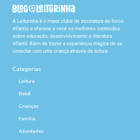
A Leiturinha é o maior clube de assinatura de livros
infantis e oferece a você os melhores conteúdos
sobre educação, desenvolvimento e literatura
infantil. Além de trazer a experiência mágica de se
conectar com uma criança através da leitura.
Categorias
Leitura
Bebê
Crianças
Família
Atividades