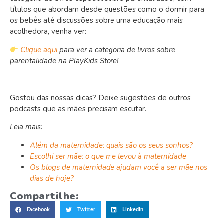
títulos que abordam desde questões como o dormir para
os bebês até discussões sobre uma educação mais
acolhedora, venha ver:
Clique aqui
para ver a categoria de livros sobre
parentalidade na PlayKids Store!
Gostou das nossas dicas? Deixe sugestões de outros
podcasts que as mães precisam escutar.
Leia mais:
Além da maternidade: quais são os seus sonhos?
Escolhi ser mãe: o que me levou à maternidade
Os blogs de maternidade ajudam você a ser mãe nos
dias de hoje?
Compartilhe:
Facebook
Twitter
LinkedIn