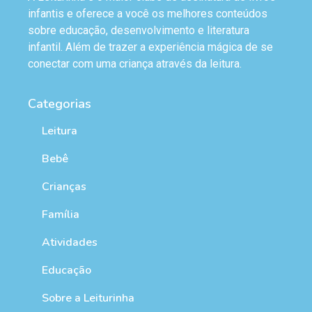
infantis e oferece a você os melhores conteúdos
sobre educação, desenvolvimento e literatura
infantil. Além de trazer a experiência mágica de se
conectar com uma criança através da leitura.
Categorias
Leitura
Bebê
Crianças
Família
Atividades
Educação
Sobre a Leiturinha