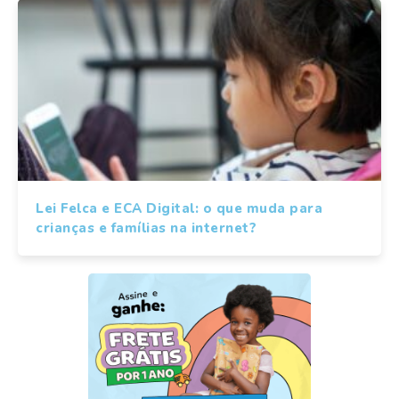
Lei Felca e ECA Digital: o que muda para
crianças e famílias na internet?