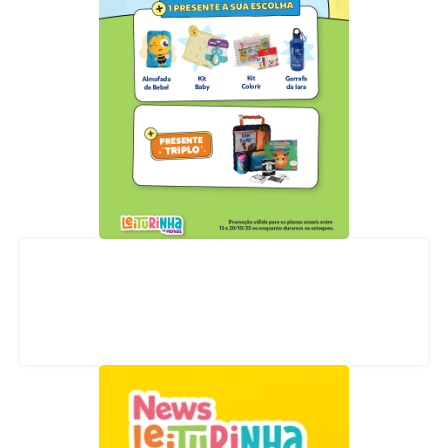
Acompanhe nossas redes sociais