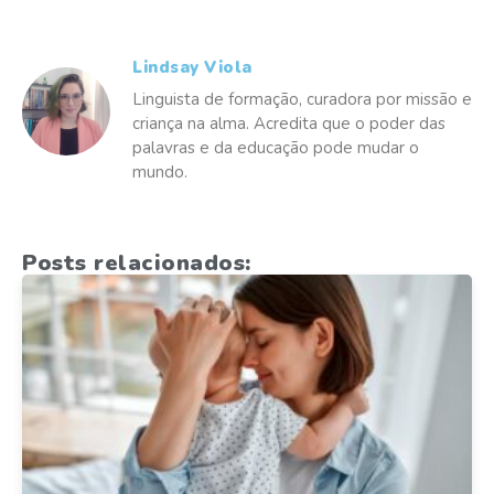
Lindsay Viola
Linguista de formação, curadora por missão e
criança na alma. Acredita que o poder das
palavras e da educação pode mudar o
mundo.
Posts relacionados: