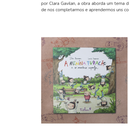
por Clara Gavilan, a obra aborda um tema d
de nos completarmos e aprendermos uns co