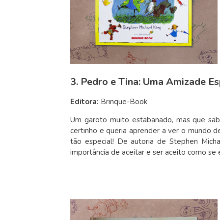
3. Pedro e Tina: Uma Amizade Es
Editora:
Brinque-Book
Um garoto muito estabanado, mas que sabi
certinho e queria aprender a ver o mundo d
tão especial! De autoria de Stephen Micha
importância de aceitar e ser aceito como se 