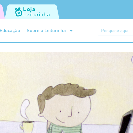
Loja
Leiturinha
Educação
Sobre a Leiturinha