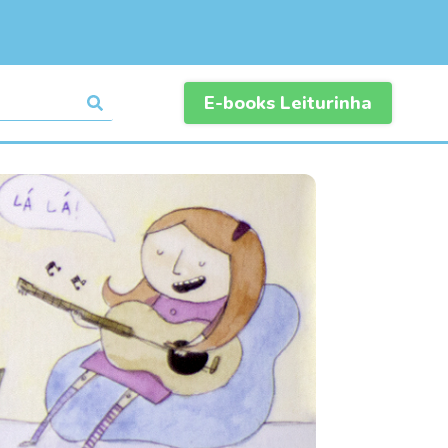
E-books Leiturinha