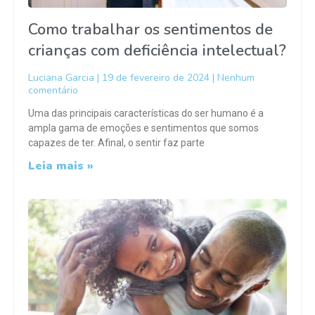
Como trabalhar os sentimentos de
crianças com deficiência intelectual?
Luciana Garcia
19 de fevereiro de 2024
Nenhum
comentário
Uma das principais características do ser humano é a
ampla gama de emoções e sentimentos que somos
capazes de ter. Afinal, o sentir faz parte
Leia mais »