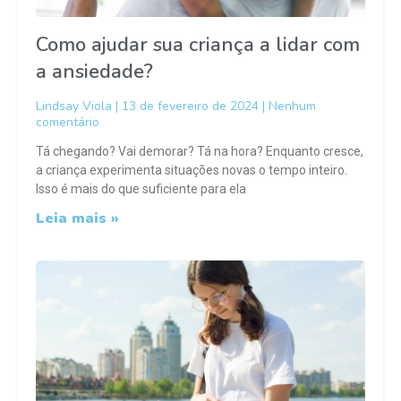
Como ajudar sua criança a lidar com
a ansiedade?
Lindsay Viola
13 de fevereiro de 2024
Nenhum
comentário
Tá chegando? Vai demorar? Tá na hora? Enquanto cresce,
a criança experimenta situações novas o tempo inteiro.
Isso é mais do que suficiente para ela
Leia mais »