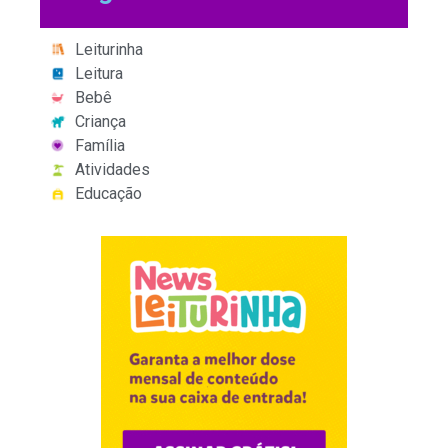
Leiturinha
Leitura
Bebê
Criança
Família
Atividades
Educação