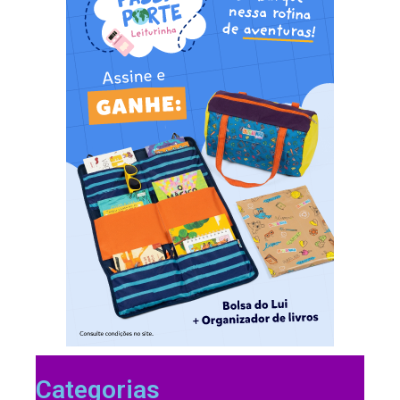
Categorias