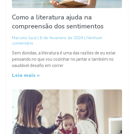
Como a literatura ajuda na
compreensão dos sentimentos
Marcelo Jucá
6 de fevereiro de 2024
Nenhum
comentário
Sem dúvidas, a literatura é uma das razões de eu estar
pensando no que vou cozinhar no jantar e também no
saudável desafio em correr
Leia mais »