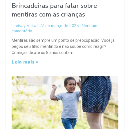
Brincadeiras para falar sobre
mentiras com as crianças
Lindsay Viola
27 de março de 2025
Nenhum
comentário
Mentiras são sempre um ponto de preocupação. Você já
pegou seu filho mentindo e não soube como reagir?
Crianças de até os 8 anos contam
Leia mais »