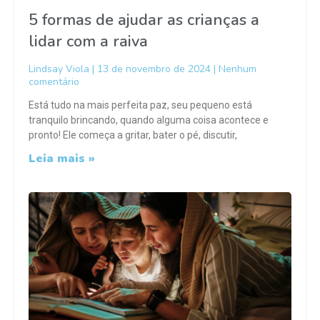
5 formas de ajudar as crianças a
lidar com a raiva
Lindsay Viola
13 de novembro de 2024
Nenhum
comentário
Está tudo na mais perfeita paz, seu pequeno está
tranquilo brincando, quando alguma coisa acontece e
pronto! Ele começa a gritar, bater o pé, discutir,
Leia mais »