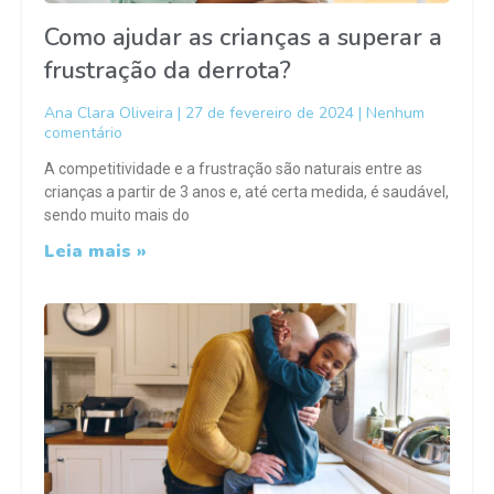
Como ajudar as crianças a superar a
frustração da derrota?
Ana Clara Oliveira
27 de fevereiro de 2024
Nenhum
comentário
A competitividade e a frustração são naturais entre as
crianças a partir de 3 anos e, até certa medida, é saudável,
sendo muito mais do
Leia mais »