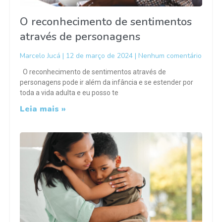
O reconhecimento de sentimentos
através de personagens
Marcelo Jucá
12 de março de 2024
Nenhum comentário
O reconhecimento de sentimentos através de
personagens pode ir além da infância e se estender por
toda a vida adulta e eu posso te
Leia mais »