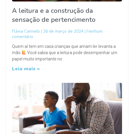
A leitura e a construção da
sensação de pertencimento
Flávia Carnielli
26 de março de 2024
Nenhum
comentário
Quem aí tem em casa crianças que amam ler levanta a
mão
Você sabia que a leitura pode desempenhar um
papel muito importante no
Leia mais »