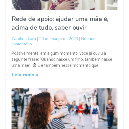
Rede de apoio: ajudar uma mãe é,
acima de tudo, saber ouvir
Caroline Lara
20 de março de 2023
Nenhum
comentário
Possivelmente, em algum momento, você já ouviu a
seguinte frase: “Quando nasce um filho, também nasce
uma mãe”.
E é também nesse momento que
Leia mais »