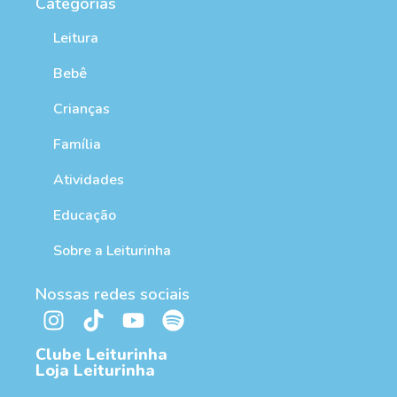
Categorias
Leitura
Bebê
Crianças
Família
Atividades
Educação
Sobre a Leiturinha
Nossas redes sociais
Clube Leiturinha
Loja Leiturinha