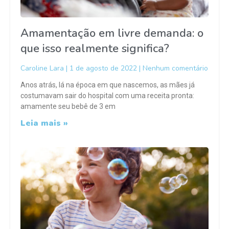
Amamentação em livre demanda: o
que isso realmente significa?
Caroline Lara
1 de agosto de 2022
Nenhum comentário
Anos atrás, lá na época em que nascemos, as mães já
costumavam sair do hospital com uma receita pronta:
amamente seu bebê de 3 em
Leia mais »