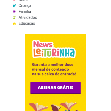
Criança
Família
Atividades
Educação