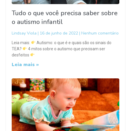
Tudo o que você precisa saber sobre
o autismo infantil
Lindsay Viola
16 de junho de 2022
Nenhum comentário
Leia mais:
Autismo: o que é e quais são os sinais do
TEA?
4 mitos sobre o autismo que precisam ser
desfeitos
Leia mais »