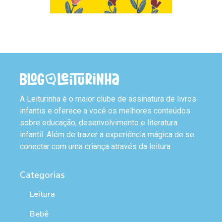
A Leiturinha é o maior clube de assinatura de livros
infantis e oferece a você os melhores conteúdos
sobre educação, desenvolvimento e literatura
infantil. Além de trazer a experiência mágica de se
conectar com uma criança através da leitura.
Categorias
Leitura
Bebê