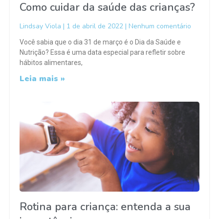
Como cuidar da saúde das crianças?
Lindsay Viola
1 de abril de 2022
Nenhum comentário
Você sabia que o dia 31 de março é o Dia da Saúde e
Nutrição? Essa é uma data especial para refletir sobre
hábitos alimentares,
Leia mais »
Rotina para criança: entenda a sua