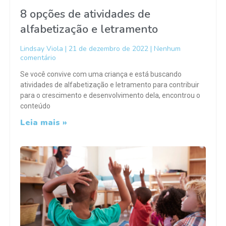
8 opções de atividades de
alfabetização e letramento
Lindsay Viola
21 de dezembro de 2022
Nenhum
comentário
Se você convive com uma criança e está buscando
atividades de alfabetização e letramento para contribuir
para o crescimento e desenvolvimento dela, encontrou o
conteúdo
Leia mais »