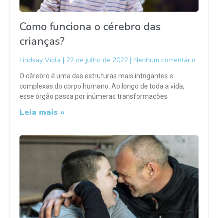
Como funciona o cérebro das
crianças?
Lindsay Viola
22 de julho de 2022
Nenhum comentário
O cérebro é uma das estruturas mais intrigantes e
complexas do corpo humano. Ao longo de toda a vida,
esse órgão passa por inúmeras transformações.
Leia mais »