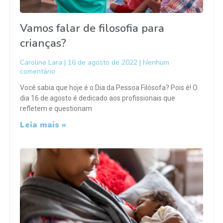
Vamos falar de filosofia para
crianças?
Caroline Lara
16 de agosto de 2022
Nenhum
comentário
Você sabia que hoje é o Dia da Pessoa Filósofa? Pois é! O
dia 16 de agosto é dedicado aos profissionais que
refletem e questionam
Leia mais »