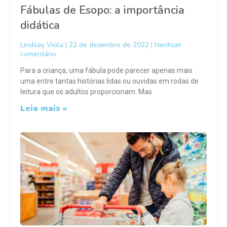
Fábulas de Esopo: a importância
didática
Lindsay Viola
22 de dezembro de 2022
Nenhum
comentário
Para a criança, uma fábula pode parecer apenas mais
uma entre tantas histórias lidas ou ouvidas em rodas de
leitura que os adultos proporcionam. Mas
Leia mais »