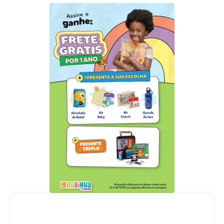
Acompanhe nossas redes sociais