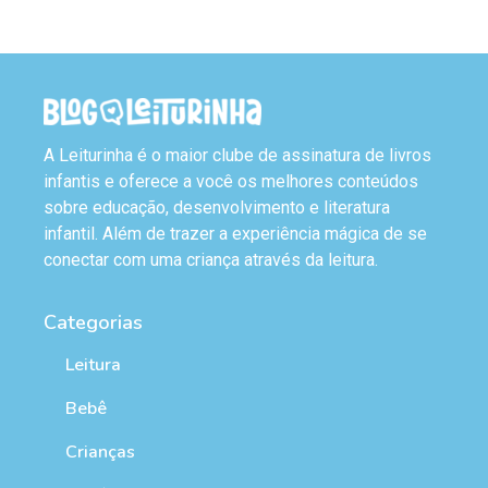
A Leiturinha é o maior clube de assinatura de livros
infantis e oferece a você os melhores conteúdos
sobre educação, desenvolvimento e literatura
infantil. Além de trazer a experiência mágica de se
conectar com uma criança através da leitura.
Categorias
Leitura
Bebê
Crianças