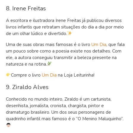
8. Irene Freitas
A escritora e ilustradora Irene Freitas já publicou diversos
livros infantis que retratam situações do dia a dia por meio
de um olhar lúdico e divertido.
Uma de suas obras mais famosas é o livro
Um Dia
, que fala
um pouco sobre como a poesia existe nos detalhes. Com
ele, a autora conseguiu transmitir a beleza presente na
natureza e na rotina.
Compre o livro
Um Dia
na Loja Leiturinha!
9. Ziraldo Alves
Conhecido no mundo inteiro, Ziraldo é um cartunista,
desenhista, jornalista, cronista, chargista, pintor e
dramaturgo brasileiro. Um dos seus personagens de
quadrinho infantil mais famoso é o “O Menino Maluquinho”.