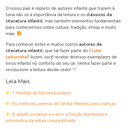
O nosso país é repleto de autores infantis que trazem à
tona não só a importância da leitura e os
clássicos da
literatura infantil
, mas também elementos fundamentais
para conhecermos sobre cultura, tradição, etnias e muito
mais.
Para conhecer estes e muitos outros
autores de
literatura infantil
, que tal fazer parte do
Clube
Leiturinha
? Assim, você recebe diversos exemplares de
livros infantis no conforto do seu lar. Venha fazer parte e
revolucione a leitura desde cedo!
Leia Mais
7 histórias do folclore brasileiro
Os melhores poemas de Cecília Meireles para crianças
O adulto, a criança e o livro: a função libertadora e
informativa da leitura compartilhada