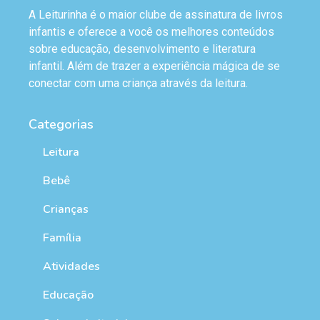
A Leiturinha é o maior clube de assinatura de livros
infantis e oferece a você os melhores conteúdos
sobre educação, desenvolvimento e literatura
infantil. Além de trazer a experiência mágica de se
conectar com uma criança através da leitura.
Categorias
Leitura
Bebê
Crianças
Família
Atividades
Educação