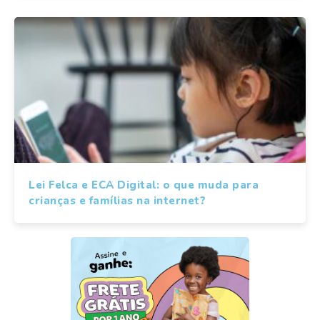
Lei Felca e ECA Digital: o que muda para
crianças e famílias na internet?