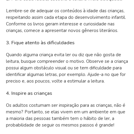
Lembre-se de adequar os conteúdos à idade das crianças,
respeitando assim cada etapa do desenvolvimento infantil.
Conforme os livros geram interesse e curiosidade nas
crianças, comece a apresentar novos gêneros literários.
3. Fique atento às dificuldades
Quando alguma criança evita ler ou diz que não gosta de
leitura, busque compreender o motivo. Observe se a criança
possui algum obstáculo visual ou se tem dificuldade para
identificar algumas letras, por exemplo. Ajude-a no que for
preciso e, aos poucos, volte a estimular a leitura.
4. Inspire as crianças
Os adultos costumam ser inspiração para as crianças, não é
mesmo? Portanto, se elas vivem em um ambiente em que
a maioria das pessoas também tem o hábito de ler, a
probabilidade de seguir os mesmos passos é grande!