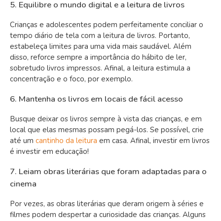
5. Equilibre o mundo digital e a leitura de livros
Crianças e adolescentes podem perfeitamente conciliar o
tempo diário de tela com a leitura de livros. Portanto,
estabeleça limites para uma vida mais saudável. Além
disso, reforce sempre a importância do hábito de ler,
sobretudo livros impressos. Afinal, a leitura estimula a
concentração e o foco, por exemplo.
6. Mantenha os livros em locais de fácil acesso
Busque deixar os livros sempre à vista das crianças, e em
local que elas mesmas possam pegá-los. Se possível, crie
até um
cantinho da leitura
em casa. Afinal, investir em livros
é investir em educação!
7. Leiam obras literárias que foram adaptadas para o
cinema
Por vezes, as obras literárias que deram origem à séries e
filmes podem despertar a curiosidade das crianças. Alguns