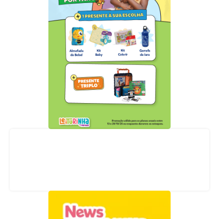
Acompanhe nossas redes sociais