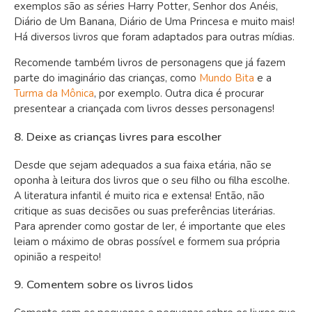
exemplos são as séries Harry Potter, Senhor dos Anéis,
Diário de Um Banana, Diário de Uma Princesa e muito mais!
Há diversos livros que foram adaptados para outras mídias.
Recomende também livros de personagens que já fazem
parte do imaginário das crianças, como
Mundo Bita
e a
Turma da Mônica
, por exemplo. Outra dica é procurar
presentear a criançada com livros desses personagens!
8. Deixe as crianças livres para escolher
Desde que sejam adequados a sua faixa etária, não se
oponha à leitura dos livros que o seu filho ou filha escolhe.
A
literatura infantil
é muito rica e extensa! Então, não
critique as suas decisões ou suas preferências literárias.
Para aprender como gostar de ler, é importante que eles
leiam o máximo de obras possível e formem sua própria
opinião a respeito!
9. Comentem sobre os livros lidos