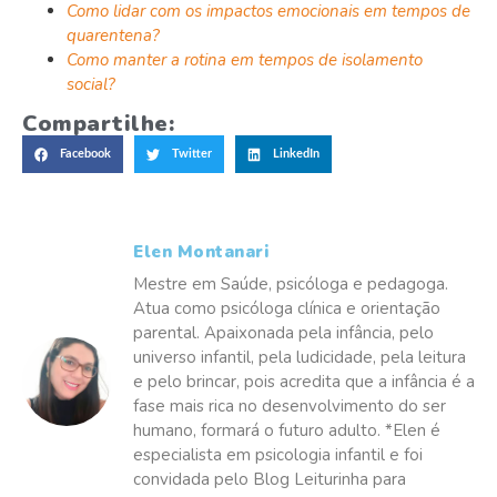
Como lidar com os impactos emocionais em tempos de
quarentena?
Como manter a rotina em tempos de isolamento
social?
Compartilhe:
Facebook
Twitter
LinkedIn
Elen Montanari
Mestre em Saúde, psicóloga e pedagoga.
Atua como psicóloga clínica e orientação
parental. Apaixonada pela infância, pelo
universo infantil, pela ludicidade, pela leitura
e pelo brincar, pois acredita que a infância é a
fase mais rica no desenvolvimento do ser
humano, formará o futuro adulto. *Elen é
especialista em psicologia infantil e foi
convidada pelo Blog Leiturinha para