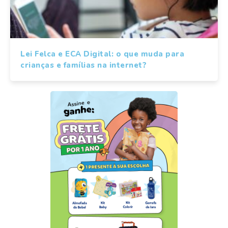
Lei Felca e ECA Digital: o que muda para
crianças e famílias na internet?