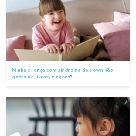
Minha criança com síndrome de down não
gosta de livros, e agora?