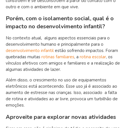
constroem e se desconstroem a partir do contato com o
outro e com o ambiente em que vive.
Porém, com o isolamento social, qual é o
impacto no desenvolvimento infantil?
No contexto atual,
alguns aspectos essenciais para o
desenvolvimento humano e principalmente para o
desenvolvimento infantil
estão sofrendo impactos. Foram
quebradas muitas
rotinas familiares
, a
rotina escolar
, os
vínculos afetivos com amigos e familiares e a realização de
algumas atividades de lazer.
Além disso, o crescimento no uso de equipamentos
eletrônicos está acontecendo. Esse uso já é associado ao
aumento de estresse nas crianças. Isso, associado a falta
de rotina e atividades ao ar livre, provoca um turbilhão de
emoções.
Aproveite para explorar novas atividades