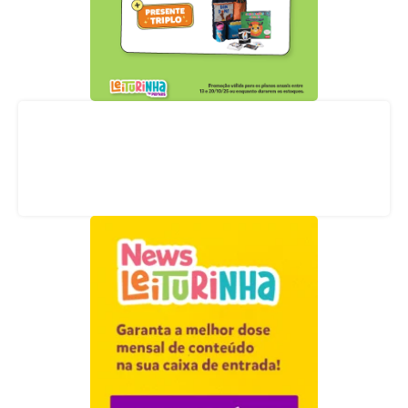
Acompanhe nossas redes sociais