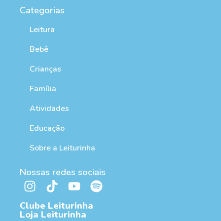
Categorias
Leitura
Bebê
Crianças
Família
Atividades
Educação
Sobre a Leiturinha
Nossas redes sociais
Clube Leiturinha
Loja Leiturinha