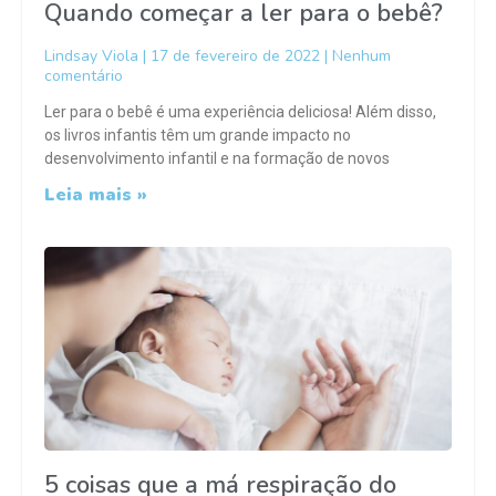
Quando começar a ler para o bebê?
Lindsay Viola
17 de fevereiro de 2022
Nenhum
comentário
Ler para o bebê é uma experiência deliciosa! Além disso,
os livros infantis têm um grande impacto no
desenvolvimento infantil e na formação de novos
Leia mais »
5 coisas que a má respiração do