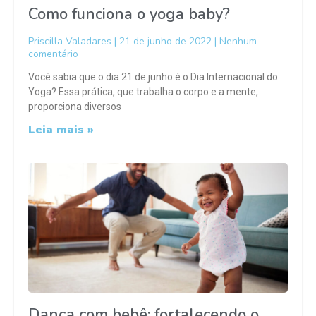
Como funciona o yoga baby?
Priscilla Valadares
21 de junho de 2022
Nenhum
comentário
Você sabia que o dia 21 de junho é o Dia Internacional do
Yoga? Essa prática, que trabalha o corpo e a mente,
proporciona diversos
Leia mais »
Dança com bebê: fortalecendo o