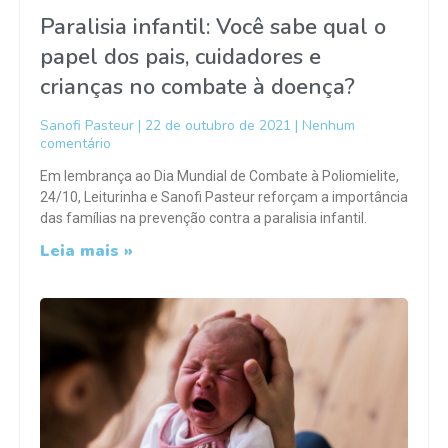
Paralisia infantil: Você sabe qual o
papel dos pais, cuidadores e
crianças no combate à doença?
Sanofi Pasteur
22 de outubro de 2021
Nenhum
comentário
Em lembrança ao Dia Mundial de Combate à Poliomielite,
24/10, Leiturinha e Sanofi Pasteur reforçam a importância
das famílias na prevenção contra a paralisia infantil.
Leia mais »