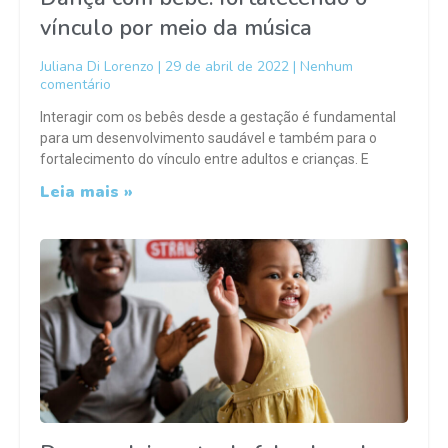
vínculo por meio da música
Juliana Di Lorenzo
29 de abril de 2022
Nenhum
comentário
Interagir com os bebês desde a gestação é fundamental
para um desenvolvimento saudável e também para o
fortalecimento do vínculo entre adultos e crianças. E
Leia mais »