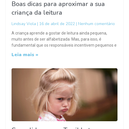
Boas dicas para aproximar a sua
criança da leitura
Lindsay Viola
16 de abril de 2022
Nenhum comentário
A criança aprende a gostar de leitura ainda pequena,
muito antes de ser alfabetizada. Mas, para isso, é
fundamental que os responsáveis incentivem pequenos e
Leia mais »