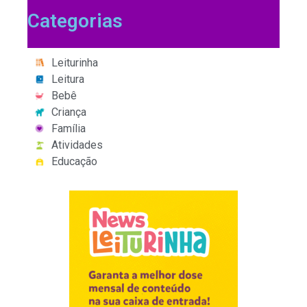
Categorias
Leiturinha
Leitura
Bebê
Criança
Família
Atividades
Educação