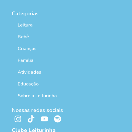
Categorias
Leitura
Bebê
Crianças
Família
Atividades
Educação
Sobre a Leiturinha
Nossas redes sociais
Clube Leiturinha