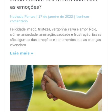
as emoções?
Nathalia Pontes
17 de janeiro de 2022
Nenhum
comentário
Felicidade, medo, tristeza, vergonha, raiva e amor. Nojo,
ciúme, ansiedade, animação, saudade e frustração. Essas
são algumas das emoções e sentimentos que as crianças
vivenciam
Leia mais »