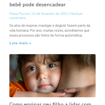
bebê pode desencadear
Flávia Puccini
13 de fevereiro de 2022
Nenhum
comentário
Os atos de respirar, mastigar e deglutir fazem parte da
vida humana. Por isso, muitas vezes, acreditamos que
esses processos são feitos de forma automática,
Leia mais »
Como ensinar seu filho a lidar com