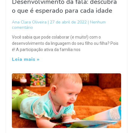
Desenvolvimento da fala: descubra
o que é esperado para cada idade
Ana Clara Oliveira
27 de abril de 2022
Nenhum
comentário
Você sabia que pode colaborar (e muito!) com o
desenvolvimento da linguagem do seu filho ou filha? Pois
é! A participação ativa da família nos
Leia mais »