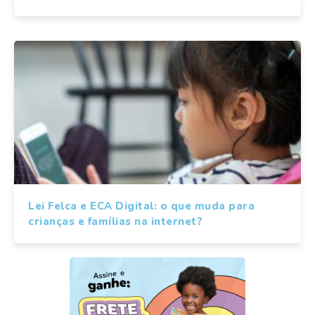
Lei Felca e ECA Digital: o que muda para
crianças e famílias na internet?