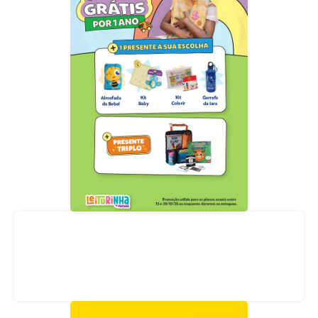
Acompanhe nossas redes sociais