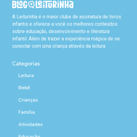
A Leiturinha é o maior clube de assinatura de livros
infantis e oferece a você os melhores conteúdos
sobre educação, desenvolvimento e literatura
infantil. Além de trazer a experiência mágica de se
conectar com uma criança através da leitura.
Categorias
Leitura
Bebê
Crianças
Família
Atividades
Educação