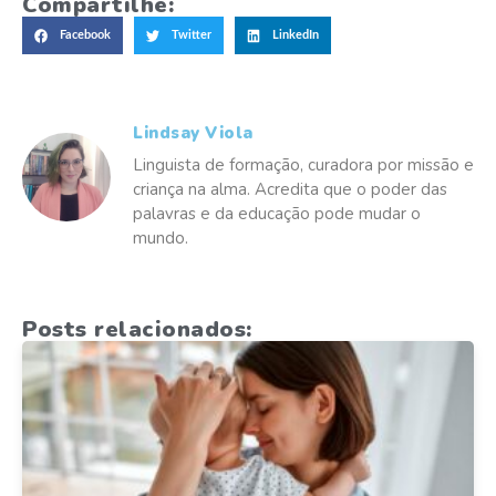
Compartilhe:
Facebook
Twitter
LinkedIn
Lindsay Viola
Linguista de formação, curadora por missão e
criança na alma. Acredita que o poder das
palavras e da educação pode mudar o
mundo.
Posts relacionados: