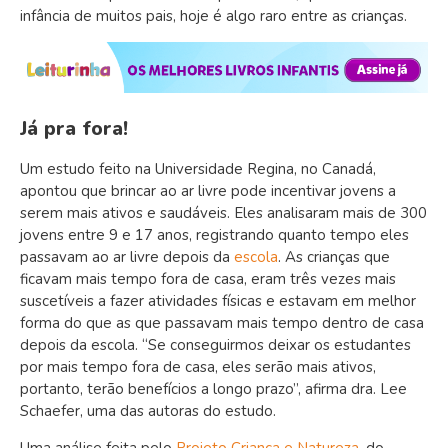
infância de muitos pais, hoje é algo raro entre as crianças.
Já pra fora!
Um estudo feito na Universidade Regina, no Canadá,
apontou que brincar ao ar livre pode incentivar jovens a
serem mais ativos e saudáveis. Eles analisaram mais de 300
jovens entre 9 e 17 anos, registrando quanto tempo eles
passavam ao ar livre depois da
escola
. As crianças que
ficavam mais tempo fora de casa, eram três vezes mais
suscetíveis a fazer atividades físicas e estavam em melhor
forma do que as que passavam mais tempo dentro de casa
depois da escola. “Se conseguirmos deixar os estudantes
por mais tempo fora de casa, eles serão mais ativos,
portanto, terão benefícios a longo prazo”, afirma dra. Lee
Schaefer, uma das autoras do estudo.