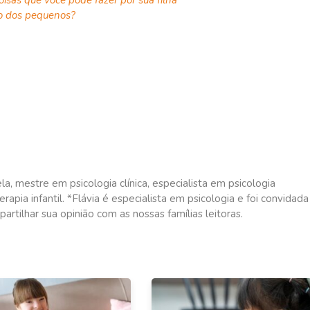
ão dos pequenos?
a, mestre em psicologia clínica, especialista em psicologia
rapia infantil. *Flávia é especialista em psicologia e foi convidada
artilhar sua opinião com as nossas famílias leitoras.